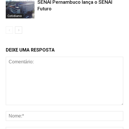
SENAI Pernambuco lança o SENAI
Futuro
Cotidiano
DEIXE UMA RESPOSTA