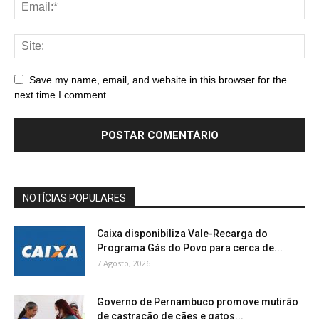
Save my name, email, and website in this browser for the
next time I comment.
NOTÍCIAS POPULARES
Caixa disponibiliza Vale-Recarga do
Programa Gás do Povo para cerca de...
7 Agosto, 2026
Governo de Pernambuco promove mutirão
de castração de cães e gatos...