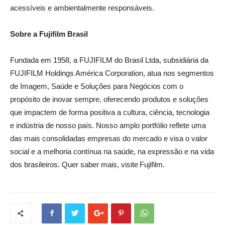
acessíveis e ambientalmente responsáveis.
Sobre a Fujifilm Brasil
Fundada em 1958, a FUJIFILM do Brasil Ltda, subsidiária da
FUJIFILM Holdings América Corporation, atua nos segmentos
de Imagem, Saúde e Soluções para Negócios com o
propósito de inovar sempre, oferecendo produtos e soluções
que impactem de forma positiva a cultura, ciência, tecnologia
e indústria de nosso país. Nosso amplo portfólio reflete uma
das mais consolidadas empresas do mercado e visa o valor
social e a melhoria contínua na saúde, na expressão e na vida
dos brasileiros. Quer saber mais, visite Fujifilm.