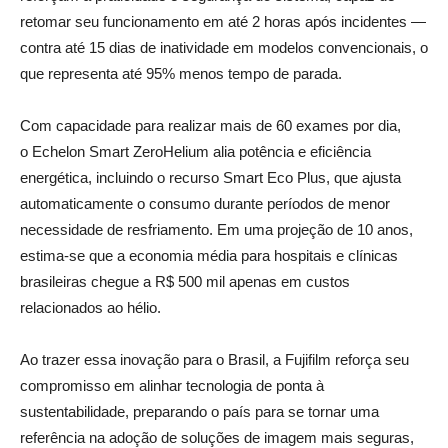
retomar seu funcionamento em até 2 horas após incidentes —
contra até 15 dias de inatividade em modelos convencionais, o
que representa até 95% menos tempo de parada.
Com capacidade para realizar mais de 60 exames por dia,
o Echelon Smart ZeroHelium alia potência e eficiência
energética, incluindo o recurso Smart Eco Plus, que ajusta
automaticamente o consumo durante períodos de menor
necessidade de resfriamento. Em uma projeção de 10 anos,
estima-se que a economia média para hospitais e clínicas
brasileiras chegue a R$ 500 mil apenas em custos
relacionados ao hélio.
Ao trazer essa inovação para o Brasil, a Fujifilm reforça seu
compromisso em alinhar tecnologia de ponta à
sustentabilidade, preparando o país para se tornar uma
referência na adoção de soluções de imagem mais seguras,