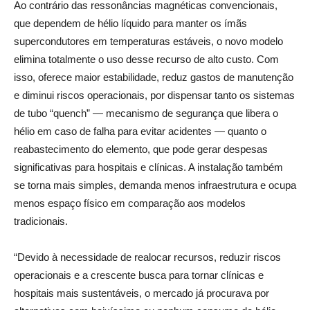
Ao contrário das ressonâncias magnéticas convencionais,
que dependem de hélio líquido para manter os ímãs
supercondutores em temperaturas estáveis, o novo modelo
elimina totalmente o uso desse recurso de alto custo. Com
isso, oferece maior estabilidade, reduz gastos de manutenção
e diminui riscos operacionais, por dispensar tanto os sistemas
de tubo “quench” — mecanismo de segurança que libera o
hélio em caso de falha para evitar acidentes — quanto o
reabastecimento do elemento, que pode gerar despesas
significativas para hospitais e clínicas. A instalação também
se torna mais simples, demanda menos infraestrutura e ocupa
menos espaço físico em comparação aos modelos
tradicionais.
“Devido à necessidade de realocar recursos, reduzir riscos
operacionais e a crescente busca para tornar clínicas e
hospitais mais sustentáveis, o mercado já procurava por