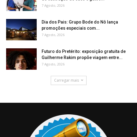
7 Agosto, 2026
Dia dos Pais: Grupo Bode do Nô lança
promoções especiais com...
7 Agosto, 2026
Futuro do Pretérito: exposição gratuita de
Guilherme Rakim propõe viagem entre...
7 Agosto, 2026
Carregar mais