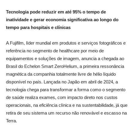
Tecnologia pode reduzir em até 95% o tempo de
inatividade e gerar economia significativa ao longo do
tempo para hospitais e clínicas
A Fujifilm, líder mundial em produtos e serviços fotográficos e
referência no segmento de healthcare por meio de
equipamentos e soluções de imagem, anuncia a chegada ao
Brasil do Echelon Smart ZeroHelium, a primeira ressonância
magnética da companhia totalmente livre de hélio líquido
disponível no país. Lançada no Japão em abril de 2024, a
tecnologia chega para transformar a forma como o segmento
de saúde realiza exames, com impacto direto nos custos
operacionais, na eficiência clínica e na sustentabilidade, já que
retira de seu sistema um recurso não renovável e escasso na
Terra.