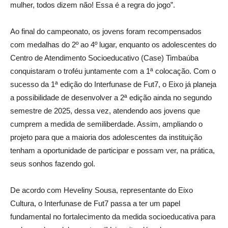
mulher, todos dizem não! Essa é a regra do jogo”.
Ao final do campeonato, os jovens foram recompensados
com medalhas do 2º ao 4º lugar, enquanto os adolescentes do
Centro de Atendimento Socioeducativo (Case) Timbaúba
conquistaram o troféu juntamente com a 1ª colocação. Com o
sucesso da 1ª edição do Interfunase de Fut7, o Eixo já planeja
a possibilidade de desenvolver a 2ª edição ainda no segundo
semestre de 2025, dessa vez, atendendo aos jovens que
cumprem a medida de semiliberdade. Assim, ampliando o
projeto para que a maioria dos adolescentes da instituição
tenham a oportunidade de participar e possam ver, na prática,
seus sonhos fazendo gol.
De acordo com Heveliny Sousa, representante do Eixo
Cultura, o Interfunase de Fut7 passa a ter um papel
fundamental no fortalecimento da medida socioeducativa para