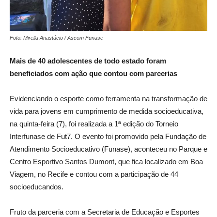
Foto: Mirella Anastácio / Ascom Funase
Mais de 40 adolescentes de todo estado foram
beneficiados com ação que contou com parcerias
Evidenciando o esporte como ferramenta na transformação de
vida para jovens em cumprimento de medida socioeducativa,
na quinta-feira (7), foi realizada a 1ª edição do Torneio
Interfunase de Fut7. O evento foi promovido pela Fundação de
Atendimento Socioeducativo (Funase), aconteceu no Parque e
Centro Esportivo Santos Dumont, que fica localizado em Boa
Viagem, no Recife e contou com a participação de 44
socioeducandos.
Fruto da parceria com a Secretaria de Educação e Esportes