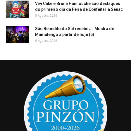
Vivi Cake e Bruna Hannouche são destaques
do primeiro dia da Feira de Confeitaria Senac
5 Agosto, 2026
São Benedito do Sul recebe a I Mostra de
Mamulengo a partir de hoje (5)
5 Agosto, 2026