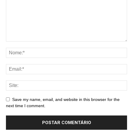
Save my name, email, and website in this browser for the
next time I comment.