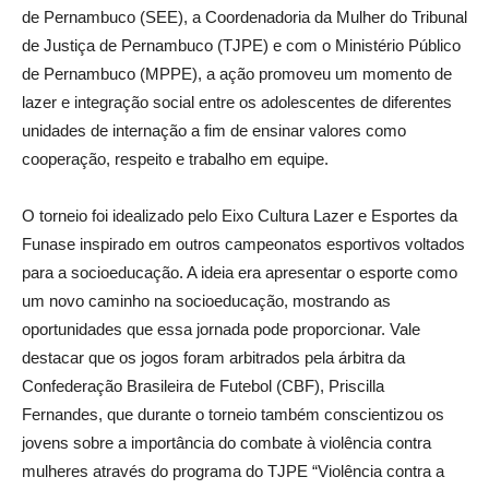
de Pernambuco (SEE), a Coordenadoria da Mulher do Tribunal
de Justiça de Pernambuco (TJPE) e com o Ministério Público
de Pernambuco (MPPE), a ação promoveu um momento de
lazer e integração social entre os adolescentes de diferentes
unidades de internação a fim de ensinar valores como
cooperação, respeito e trabalho em equipe.
O torneio foi idealizado pelo Eixo Cultura Lazer e Esportes da
Funase inspirado em outros campeonatos esportivos voltados
para a socioeducação. A ideia era apresentar o esporte como
um novo caminho na socioeducação, mostrando as
oportunidades que essa jornada pode proporcionar. Vale
destacar que os jogos foram arbitrados pela árbitra da
Confederação Brasileira de Futebol (CBF), Priscilla
Fernandes, que durante o torneio também conscientizou os
jovens sobre a importância do combate à violência contra
mulheres através do programa do TJPE “Violência contra a