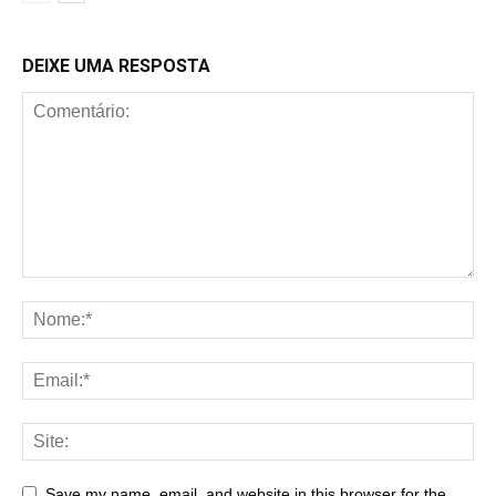
DEIXE UMA RESPOSTA
Save my name, email, and website in this browser for the