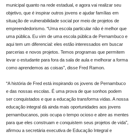
municipal quanto na rede estadual, e agora vai realizar seu
objetivo, que é inspirar outros jovens e ajudar famílias em
situação de vulnerabilidade social por meio de projetos de
empreendedorismo. “Uma escola particular não é melhor que
uma pública. Eu vim de uma escola pública de Pernambuco e
aqui tem um diferencial: eles estão interessados em buscar
parcerias e novos projetos. Temos programas que permitem
levar o estudante para fora da sala de aula e melhorar a forma
como aprendemos as coisas”, disse Fred Ramon.
“A história de Fred está inspirando os jovens de Pernambuco
e das nossas escolas. É uma prova de que sonhos podem
ser conquistados e que a educação transforma vidas. A nossa
educação integral dá ainda mais oportunidades aos jovens
pernambucanos, pois ocupa o tempo ocioso e abre as mentes
para que eles construam e conquistem seus projetos de vida”,
afirmou a secretária executiva de Educação Integral e