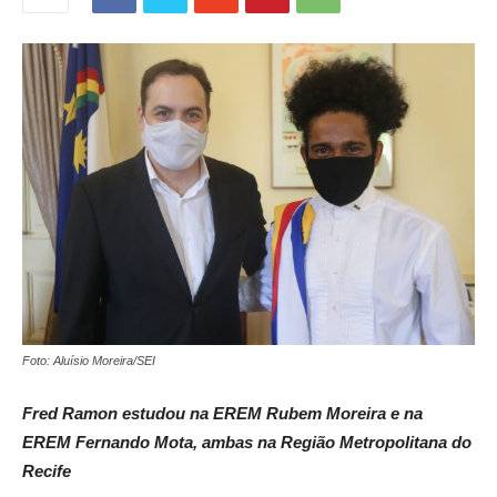
Foto: Aluísio Moreira/SEI
Fred Ramon estudou na EREM Rubem Moreira e na
EREM Fernando Mota, ambas na Região Metropolitana do
Recife