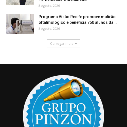
8 Agosto, 2026
Programa Visão Recife promove mutirão
oftalmológico e beneficia 750 alunos da...
8 Agosto, 2026
Carregar mais