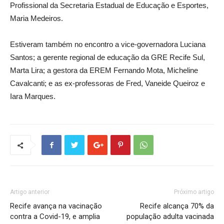
Profissional da Secretaria Estadual de Educação e Esportes,
Maria Medeiros.
Estiveram também no encontro a vice-governadora Luciana
Santos; a gerente regional de educação da GRE Recife Sul,
Marta Lira; a gestora da EREM Fernando Mota, Micheline
Cavalcanti; e as ex-professoras de Fred, Vaneide Queiroz e
Iara Marques.
Artigo anterior
Próximo artigo
Recife avança na vacinação
Recife alcança 70% da
contra a Covid-19, e amplia
população adulta vacinada