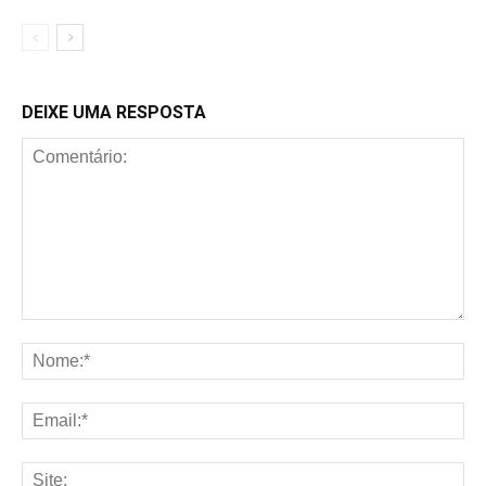
DEIXE UMA RESPOSTA