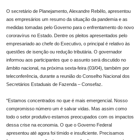
O secretário de Planejamento, Alexandre Rebêlo, apresentou
aos empresários um resumo da situação da pandemia e as
medidas tomadas pelo Governo para o enfrentamento do novo
cororavírus no Estado. Dentre os pleitos apresentados pelo
empresariado ao chefe do Executivo, o principal é relativo às
questões de isenção ou redução tributária. O governador
informou aos participantes que o assunto será discutido no
âmbito nacional, na próxima sexta-feira (03/04), também por
teleconferência, durante a reunião do Conselho Nacional dos
Secretários Estaduais de Fazenda – Consefaz.
“Estamos concentrados no que é mais emergencial. Nosso
compromisso número um é salvar vidas. Mas assim como
todo o setor produtivo estamos preocupados com os impactos
dessa crise na economia. O que o Governo Federal
apresentou até agora foi tímido e insuficiente. Precisamos