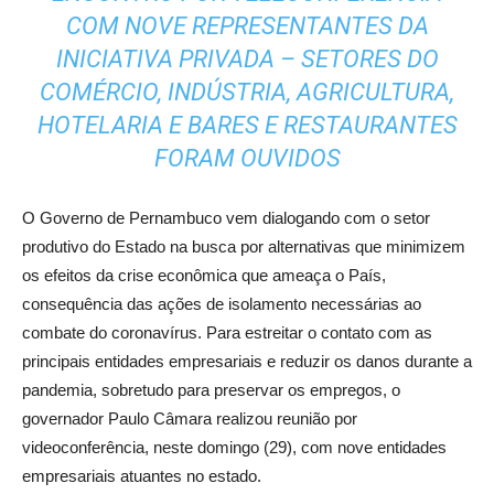
COM NOVE REPRESENTANTES DA
INICIATIVA PRIVADA – SETORES DO
COMÉRCIO, INDÚSTRIA, AGRICULTURA,
HOTELARIA E BARES E RESTAURANTES
FORAM OUVIDOS
O Governo de Pernambuco vem dialogando com o setor
produtivo do Estado na busca por alternativas que minimizem
os efeitos da crise econômica que ameaça o País,
consequência das ações de isolamento necessárias ao
combate do coronavírus. Para estreitar o contato com as
principais entidades empresariais e reduzir os danos durante a
pandemia, sobretudo para preservar os empregos, o
governador Paulo Câmara realizou reunião por
videoconferência, neste domingo (29), com nove entidades
empresariais atuantes no estado.