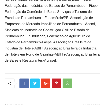
Federação das Indústrias do Estado de Pernambuco – Fiepe,
Federação do Comércio de Bens, Serviços e Turismo do
Estado de Pernambuco – Fecomércio/PE, Associação de
Empresas do Mercado Imobiliário de Pernambuco – Ademi,
Sindicato da Indústria da Construção Civil no Estado de
Pernambuco – Sinduscon, Federação da Agricultura do
Estado de Pernambuco-Faepe, Associação Brasileira da
Indústria de Hotéis-ABIH, Associação Brasileira da Indústria
de Hotéis em Porto de Galinhas-ABIH e Associação Brasileira
de Bares e Restaurantes-Abrasel.