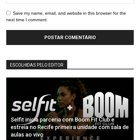
Save my name, email, and website in this browser for the
next time I comment.
ESCOLHIDAS PELO EDITOR
Selfit inicia parceria com Boom Fit Club e
estreia no Recife primeira unidade com sala de
aulas ao vivo