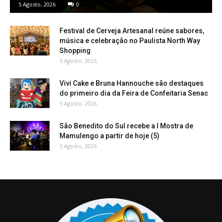
5 Agosto, 2026
0
Festival de Cerveja Artesanal reúne sabores,
música e celebração no Paulista North Way
Shopping
5 Agosto, 2026
Vivi Cake e Bruna Hannouche são destaques
do primeiro dia da Feira de Confeitaria Senac
5 Agosto, 2026
São Benedito do Sul recebe a I Mostra de
Mamulengo a partir de hoje (5)
5 Agosto, 2026