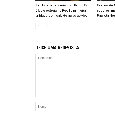
Selfit inicia parceria com Boom Fit
Festival de
Club e estreia no Recife primeira
sabores, m
unidade com sala de aulas ao vivo
Paulista No
DEIXE UMA RESPOSTA