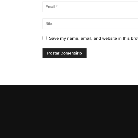
Save my name, email, and website in this bro