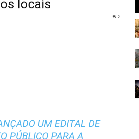
os locais
0
ANÇADO UM EDITAL DE
 PÚBLICO PARA A