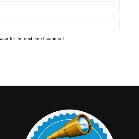
wser for the next time I comment.