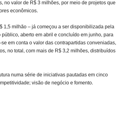
s, no valor de R$ 3 milhões, por meio de projetos que
tores econômicos.
$ 1,5 milhão – já começou a ser disponibilizada pela
úblico, aberto em abril e concluído em junho, para
-se em conta o valor das contrapartidas conveniadas,
 no total, com mais de R$ 3,2 milhões, distribuídos
tura numa série de iniciativas pautadas em cinco
ompetitividade; visão de negócio e fomento.