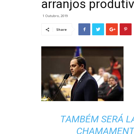
arranjos produtiv
1 Outubro, 2019
Share
TAMBÉM SERÁ L
CHAMAMENTO