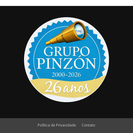
Política de Privacidade
Contato