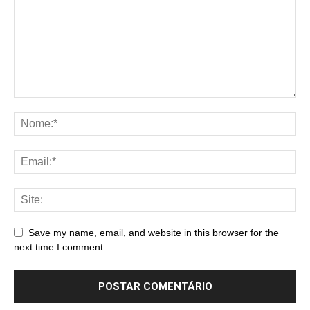
Save my name, email, and website in this browser for the
next time I comment.