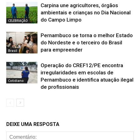
Carpina une agricultores, órgãos
ambientais e crianças no Dia Nacional
do Campo Limpo
CELEBRAÇÃO
Pernambuco se torna o melhor Estado
do Nordeste e o terceiro do Brasil
para empreender
Brasil
Operação do CREF12/PE encontra
irregularidades em escolas de
Pernambuco e identifica atuação ilegal
Cotidiano
de profissionais
DEIXE UMA RESPOSTA