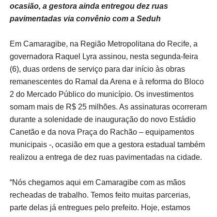
ocasião, a gestora ainda entregou dez ruas
pavimentadas via convênio com a Seduh
Em Camaragibe, na Região Metropolitana do Recife, a
governadora Raquel Lyra assinou, nesta segunda-feira
(6), duas ordens de serviço para dar início às obras
remanescentes do Ramal da Arena e à reforma do Bloco
2 do Mercado Público do município. Os investimentos
somam mais de R$ 25 milhões. As assinaturas ocorreram
durante a solenidade de inauguração do novo Estádio
Canetão e da nova Praça do Rachão – equipamentos
municipais -, ocasião em que a gestora estadual também
realizou a entrega de dez ruas pavimentadas na cidade.
“Nós chegamos aqui em Camaragibe com as mãos
recheadas de trabalho. Temos feito muitas parcerias,
parte delas já entregues pelo prefeito. Hoje, estamos