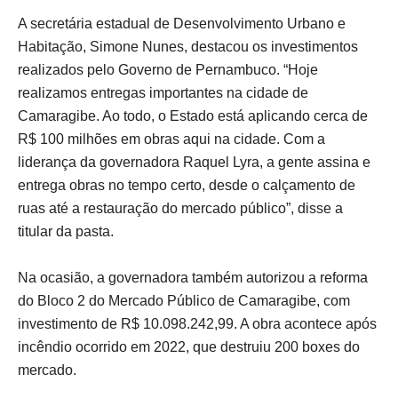
A secretária estadual de Desenvolvimento Urbano e
Habitação, Simone Nunes, destacou os investimentos
realizados pelo Governo de Pernambuco. “Hoje
realizamos entregas importantes na cidade de
Camaragibe. Ao todo, o Estado está aplicando cerca de
R$ 100 milhões em obras aqui na cidade. Com a
liderança da governadora Raquel Lyra, a gente assina e
entrega obras no tempo certo, desde o calçamento de
ruas até a restauração do mercado público”, disse a
titular da pasta.
Na ocasião, a governadora também autorizou a reforma
do Bloco 2 do Mercado Público de Camaragibe, com
investimento de R$ 10.098.242,99. A obra acontece após
incêndio ocorrido em 2022, que destruiu 200 boxes do
mercado.