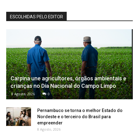
ESCOLHIDAS PELO EDITOR
Carpina une agricultores, órgãos ambientais e
crianças no Dia Nacional do Campo Limpo
8 Agosto, 2026
0
Pernambuco se torna o melhor Estado do
Nordeste e o terceiro do Brasil para
empreender
8 Agosto, 2026