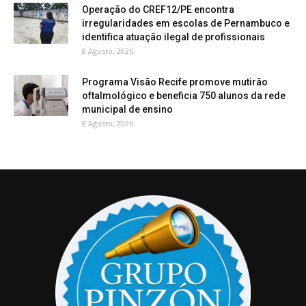
Operação do CREF12/PE encontra
irregularidades em escolas de Pernambuco e
identifica atuação ilegal de profissionais
8 Agosto, 2026
Programa Visão Recife promove mutirão
oftalmológico e beneficia 750 alunos da rede
municipal de ensino
8 Agosto, 2026