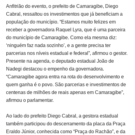
Anfitrião do evento, o prefeito de Camaragibe, Diego
Cabral, ressaltou os investimentos que já beneficiam a
população do município. “Estamos muito felizes em
receber a governadora Raquel Lyra, que é uma parceira
do município de Camaragibe. Como ela mesma diz:
‘ninguém faz nada sozinho’, e a gente precisa ter
parcerias nos níveis estadual e federal”, afirmou o gestor.
Presente na agenda, o deputado estadual João de
Nadegi destacou o empenho da governadora.
“Camaragibe agora entra na rota do desenvolvimento e
quem ganha é o povo. São parcerias e investimentos de
centenas de milhões de reais apenas em Camaragibe”,
afirmou o parlamentar.
Ao lado do prefeito Diego Cabral, a gestora estadual
também participou do descerramento da placa da Praça
Eraldo Júnior, conhecida como “Praça do Rachão”, e da