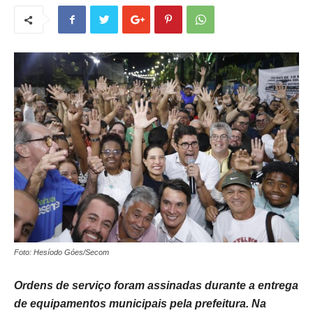
Foto: Hesíodo Góes/Secom
Ordens de serviço foram assinadas durante a entrega
de equipamentos municipais pela prefeitura. Na