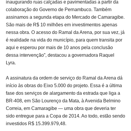
inaugurando ruas calçadas e pavimentadas a partir da
colaboração do Governo de Pernambuco. Também
assinamos a segunda etapa do Mercado de Camaragibe.
São mais de R$ 10 milhões em investimentos apenas
nessa obra. O acesso do Ramal da Arena, por sua vez, já
é realidade na vida do município, para quem transita por
aqui e esperou por mais de 10 anos pela conclusão
dessa intervenção”, destacou a governadora Raquel
Lyra.
A assinatura da ordem de serviço do Ramal da Arena dá
início às obras do Eixo 5.000 do projeto. Essa é a última
fase dos serviços de alargamento da estrada que liga a
BR-408, em São Lourenço da Mata, à Avenida Belmino
Correia, em Camaragibe — uma obra que deveria ter
sido entregue para a Copa de 2014. Ao todo, estão sendo
investidos R$ 15.399.979,48.