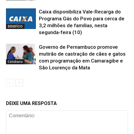
Caixa disponibiliza Vale-Recarga do
Programa Gás do Povo para cerca de
3,2 milhões de famílias, nesta
BENEFÍCIO
segunda-feira (10)
Governo de Pernambuco promove
mutirão de castração de cães e gatos
com programação em Camaragibe e
Cotidiano
São Lourenço da Mata
DEIXE UMA RESPOSTA