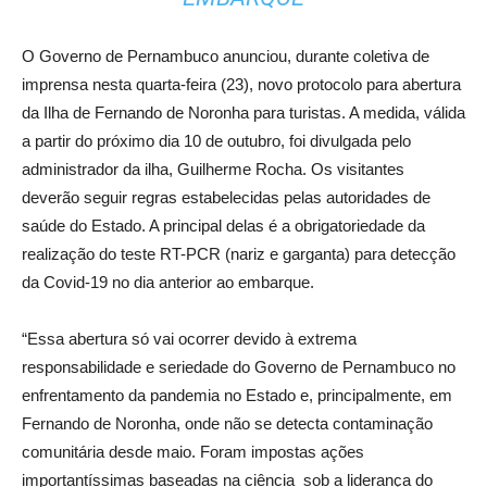
O Governo de Pernambuco anunciou, durante coletiva de
imprensa nesta quarta-feira (23), novo protocolo para abertura
da Ilha de Fernando de Noronha para turistas. A medida, válida
a partir do próximo dia 10 de outubro, foi divulgada pelo
administrador da ilha, Guilherme Rocha. Os visitantes
deverão seguir regras estabelecidas pelas autoridades de
saúde do Estado. A principal delas é a obrigatoriedade da
realização do teste RT-PCR (nariz e garganta) para detecção
da Covid-19 no dia anterior ao embarque.
“Essa abertura só vai ocorrer devido à extrema
responsabilidade e seriedade do Governo de Pernambuco no
enfrentamento da pandemia no Estado e, principalmente, em
Fernando de Noronha, onde não se detecta contaminação
comunitária desde maio. Foram impostas ações
importantíssimas baseadas na ciência sob a liderança do