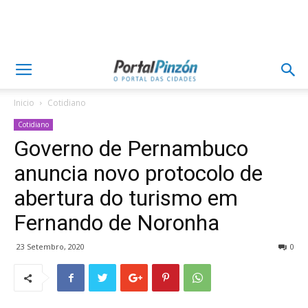
Inicio
Cotidiano
Cotidiano
Governo de Pernambuco
anuncia novo protocolo de
abertura do turismo em
Fernando de Noronha
23 Setembro, 2020
0