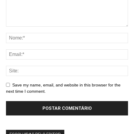
Save my name, email, and website in this browser for the
next time I comment.