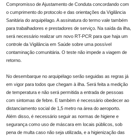
Compromisso de Ajustamento de Conduta concordando com
o cumprimento do protocolo e das orientações da Vigilância
Sanitária do arquipélago. A assinatura do termo vale também
para trabalhadores e prestadores de serviço. Na saída da ilha,
será necessário realizar um novo RT-PCR para que haja um
controle da Vigilância em Saúde sobre uma possível
contaminação comunitária. O teste não impede a viagem de
retorno.
No desembarque no arquipélago serão seguidas as regras já
em vigor para todos que chegam à ilha. Será feita a medição
de temperatura e não será permitida a entrada de pessoas
com sintomas de febre. E também é necessário obedecer ao
distanciamento social de 1,5 metro na área do aeroporto.
Além disso, é necessário seguir as normas de higiene e
segurança como uso de máscara em locais públicos, sob
pena de multa caso não seja utilizada, e a higienização das