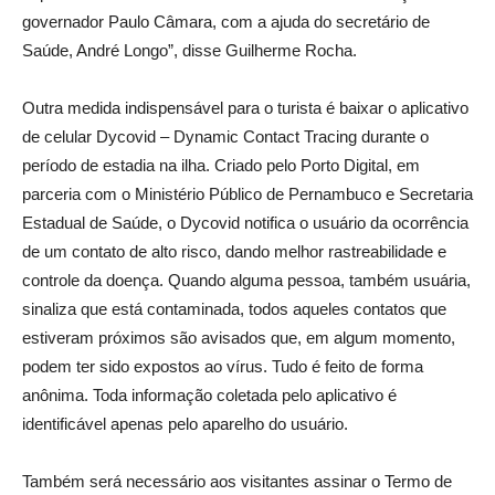
governador Paulo Câmara, com a ajuda do secretário de
Saúde, André Longo”, disse Guilherme Rocha.
Outra medida indispensável para o turista é baixar o aplicativo
de celular Dycovid – Dynamic Contact Tracing durante o
período de estadia na ilha. Criado pelo Porto Digital, em
parceria com o Ministério Público de Pernambuco e Secretaria
Estadual de Saúde, o Dycovid notifica o usuário da ocorrência
de um contato de alto risco, dando melhor rastreabilidade e
controle da doença. Quando alguma pessoa, também usuária,
sinaliza que está contaminada, todos aqueles contatos que
estiveram próximos são avisados que, em algum momento,
podem ter sido expostos ao vírus. Tudo é feito de forma
anônima. Toda informação coletada pelo aplicativo é
identificável apenas pelo aparelho do usuário.
Também será necessário aos visitantes assinar o Termo de