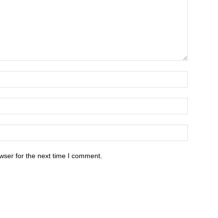
wser for the next time I comment.