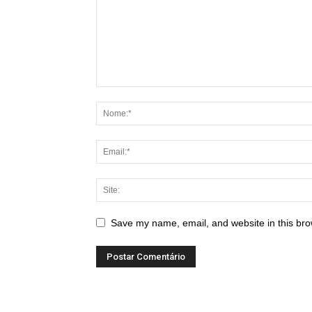
Save my name, email, and website in this bro