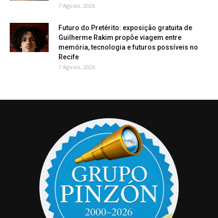
7 Agosto, 2026
Futuro do Pretérito: exposição gratuita de
Guilherme Rakim propõe viagem entre
memória, tecnologia e futuros possíveis no
Recife
7 Agosto, 2026