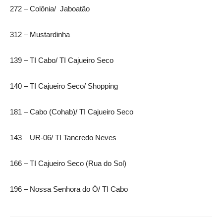
272 – Colônia/ Jaboatão
312 – Mustardinha
139 – TI Cabo/ TI Cajueiro Seco
140 – TI Cajueiro Seco/ Shopping
181 – Cabo (Cohab)/ TI Cajueiro Seco
143 – UR-06/ TI Tancredo Neves
166 – TI Cajueiro Seco (Rua do Sol)
196 – Nossa Senhora do Ó/ TI Cabo