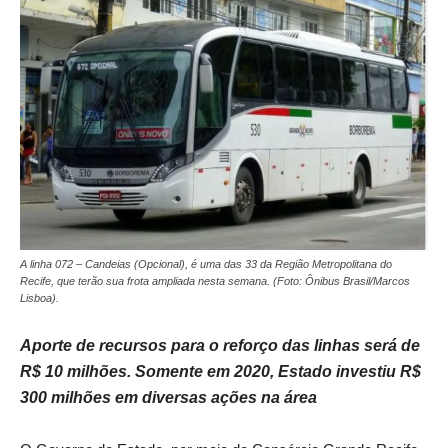
A linha 072 – Candeias (Opcional), é uma das 33 da Região Metropolitana do
Recife, que terão sua frota ampliada nesta semana. (Foto: Ônibus Brasil/Marcos
Lisboa).
Aporte de recursos para o reforço das linhas será de
R$ 10 milhões. Somente em 2020, Estado investiu R$
300 milhões em diversas ações na área