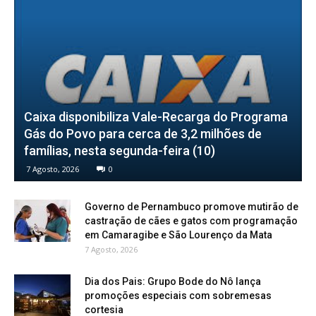
Caixa disponibiliza Vale-Recarga do Programa
Gás do Povo para cerca de 3,2 milhões de
famílias, nesta segunda-feira (10)
7 Agosto, 2026
0
Governo de Pernambuco promove mutirão de
castração de cães e gatos com programação
em Camaragibe e São Lourenço da Mata
7 Agosto, 2026
Dia dos Pais: Grupo Bode do Nô lança
promoções especiais com sobremesas
cortesia