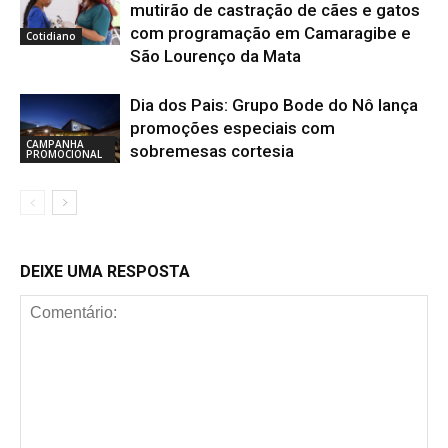
mutirão de castração de cães e gatos
com programação em Camaragibe e
Cotidiano
São Lourenço da Mata
Dia dos Pais: Grupo Bode do Nô lança
promoções especiais com
CAMPANHA
sobremesas cortesia
PROMOCIONAL
DEIXE UMA RESPOSTA