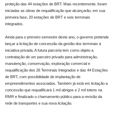
proteção das 44 estações de BRT. Mais recentemente, foram
iniciadas as obras de requalificação que alcançarão, em sua
primeira fase, 20 estações de BRT e seis terminais
integrados.
Ainda para o primeiro semestre deste ano, o governo pretende
lançar a licitação de concessão da gestão dos terminais à
iniciativa privada. A futura parceria tem como objeto a
contratação de um parceiro privado para administração,
manutenção, conservação, exploração comercial e
requalificação dos 26 Terminais Integrados e das 44 Estações
de BRT, com possibilidade de implantação de
empreendimentos associados. Também já está em licitação a
concessão que requalificará 1 mil abrigos e 2 mil totens na
RMR e finalizado o chamamento público para a revisão da
rede de transportes e sua nova licitação.