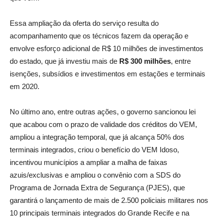
Essa ampliação da oferta do serviço resulta do
acompanhamento que os técnicos fazem da operação e
envolve esforço adicional de R$ 10 milhões de investimentos
do estado, que já investiu mais de
R$ 300 milhões
, entre
isenções, subsídios e investimentos em estações e terminais
em 2020.
No último ano, entre outras ações, o governo sancionou lei
que acabou com o prazo de validade dos créditos do VEM,
ampliou a integração temporal, que já alcança 50% dos
terminais integrados, criou o benefício do VEM Idoso,
incentivou municípios a ampliar a malha de faixas
azuis/exclusivas e ampliou o convênio com a SDS do
Programa de Jornada Extra de Segurança (PJES), que
garantirá o lançamento de mais de 2.500 policiais militares nos
10 principais terminais integrados do Grande Recife e na