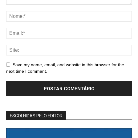
Save my name, email, and website in this browser for the
next time I comment.
ESCOLHIDAS PELO EDITOR