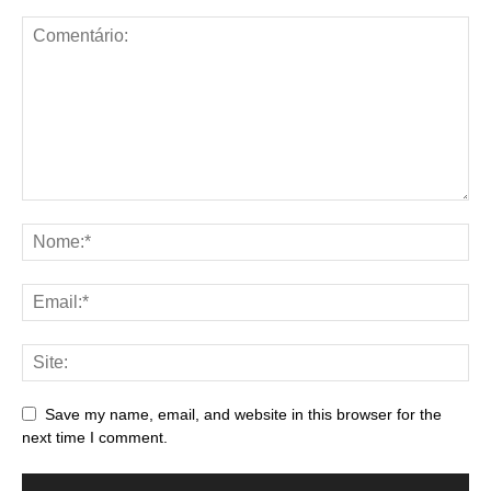
Save my name, email, and website in this browser for the
next time I comment.