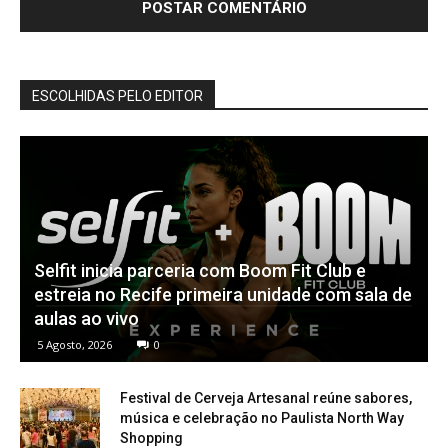
ESCOLHIDAS PELO EDITOR
Selfit inicia parceria com Boom Fit Club e
estreia no Recife primeira unidade com sala de
aulas ao vivo
5 Agosto, 2026
0
Festival de Cerveja Artesanal reúne sabores,
música e celebração no Paulista North Way
Shopping