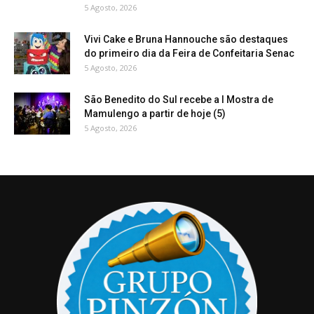
5 Agosto, 2026
Vivi Cake e Bruna Hannouche são destaques
do primeiro dia da Feira de Confeitaria Senac
5 Agosto, 2026
São Benedito do Sul recebe a I Mostra de
Mamulengo a partir de hoje (5)
5 Agosto, 2026