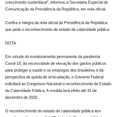
crescimento sustentável”, informou a Secretaria Especial de
Comunicação da Presidência da República, em nota oficial.
Confira a íntegra da nota oficial da Presidência da República
que pede o reconhecimento de estado de calamidade pública
NOTA
Em virtude do monitoramento permanente da pandemia
Covid-19, da necessidade de elevação dos gastos públicos
para proteger a saúde e os empregos dos brasileiros e da
perspectiva de queda de arrecadação, o Governo Federal
solicitará ao Congresso Nacional o reconhecimento de Estado
de Calamidade Pública. A medida terá efeito até 31 de
dezembro de 2020.
O reconhecimento do estado de calamidade pública tem