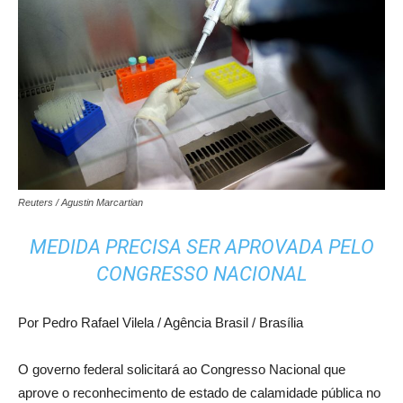
Reuters / Agustin Marcartian
MEDIDA PRECISA SER APROVADA PELO
CONGRESSO NACIONAL
Por Pedro Rafael Vilela / Agência Brasil / Brasília
O governo federal solicitará ao Congresso Nacional que
aprove o reconhecimento de estado de calamidade pública no