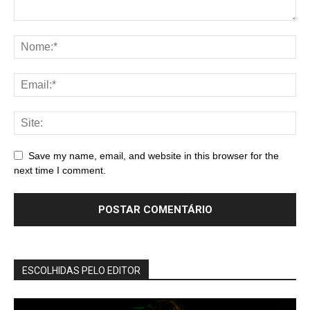
Save my name, email, and website in this browser for the
next time I comment.
ESCOLHIDAS PELO EDITOR