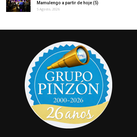
Mamulengo a partir de hoje (5)
5 Agosto, 2026