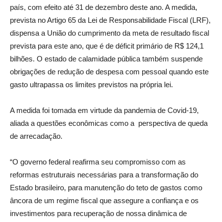
país, com efeito até 31 de dezembro deste ano. A medida,
prevista no Artigo 65 da Lei de Responsabilidade Fiscal (LRF),
dispensa a União do cumprimento da meta de resultado fiscal
prevista para este ano, que é de déficit primário de R$ 124,1
bilhões. O estado de calamidade pública também suspende
obrigações de redução de despesa com pessoal quando este
gasto ultrapassa os limites previstos na própria lei.
A medida foi tomada em virtude da pandemia de Covid-19,
aliada a questões econômicas como a perspectiva de queda
de arrecadação.
“O governo federal reafirma seu compromisso com as
reformas estruturais necessárias para a transformação do
Estado brasileiro, para manutenção do teto de gastos como
âncora de um regime fiscal que assegure a confiança e os
investimentos para recuperação de nossa dinâmica de