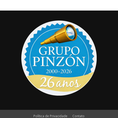
Política de Privacidade
Contato