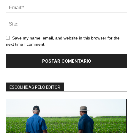
Save my name, email, and website in this browser for the
next time I comment.
ESCOLHIDAS PELO EDITOR