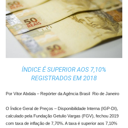
ÍNDICE É SUPERIOR AOS 7,10%
REGISTRADOS EM 2018
Por
Vitor Abdala – Repórter da Agência Brasil Rio de Janeiro
O Índice Geral de Preços – Disponibilidade Interna (IGP-DI),
calculado pela Fundação Getulio Vargas (FGV), fechou 2019
com taxa de inflação de 7,70%. A taxa é superior aos 7,10%