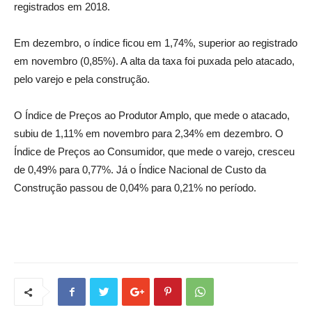
registrados em 2018.
Em dezembro, o índice ficou em 1,74%, superior ao registrado
em novembro (0,85%). A alta da taxa foi puxada pelo atacado,
pelo varejo e pela construção.
O Índice de Preços ao Produtor Amplo, que mede o atacado,
subiu de 1,11% em novembro para 2,34% em dezembro. O
Índice de Preços ao Consumidor, que mede o varejo, cresceu
de 0,49% para 0,77%. Já o Índice Nacional de Custo da
Construção passou de 0,04% para 0,21% no período.