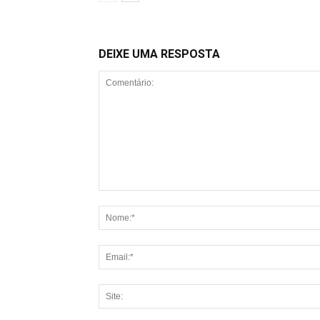
DEIXE UMA RESPOSTA