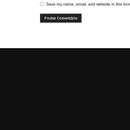
Save my name, email, and website in this bro