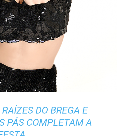
 RAÍZES DO BREGA E
S PÁS COMPLETAM A
FESTA