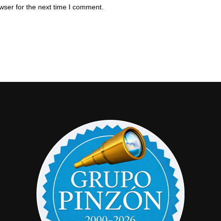
wser for the next time I comment.