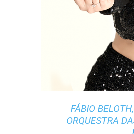
FÁBIO BELOTH,
ORQUESTRA DA