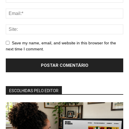
Save my name, email, and website in this browser for the
next time I comment.
ESCOLHIDAS PELO EDITOR