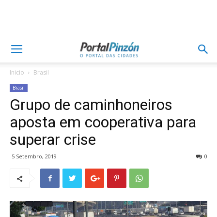
Inicio
Brasil
Brasil
Grupo de caminhoneiros
aposta em cooperativa para
superar crise
5 Setembro, 2019
0