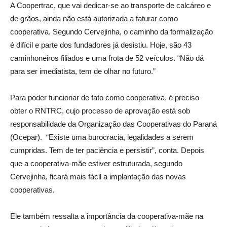
A Coopertrac, que vai dedicar-se ao transporte de calcáreo e
de grãos, ainda não está autorizada a faturar como
cooperativa. Segundo Cervejinha, o caminho da formalização
é difícil e parte dos fundadores já desistiu. Hoje, são 43
caminhoneiros filiados e uma frota de 52 veículos. “Não dá
para ser imediatista, tem de olhar no futuro.”
Para poder funcionar de fato como cooperativa, é preciso
obter o RNTRC, cujo processo de aprovação está sob
responsabilidade da Organização das Cooperativas do Paraná
(Ocepar). “Existe uma burocracia, legalidades a serem
cumpridas. Tem de ter paciência e persistir”, conta. Depois
que a cooperativa-mãe estiver estruturada, segundo
Cervejinha, ficará mais fácil a implantação das novas
cooperativas.
Ele também ressalta a importância da cooperativa-mãe na