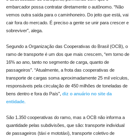
embarcador possa contratar diretamente o autônomo. “Não
vemos outra saída para o caminhoneiro. Do jeito que está, vai
cair fora do mercado. É preciso a gente se unir para crescer e
sobreviver”, alega.
Segundo a Organização das Cooperativas do Brasil (OCB), o
ramo de transporte é um dos que mais crescem, “em torno de
16% ao ano, tanto no segmento de carga, quanto de
passageiros”. “Atualmente, a frota das cooperativas de
transporte de cargas soma aproximadamente 25 mil veículos,
responsáveis pela circulação de 450 milhões de toneladas de
bens dentro e fora do País”,
diz o anuário no site da
entidade.
São 1.350 cooperativas do ramo, mas a OCB não informa a
quantidade pelas subdivisões, que são: transporte individual
de passageiros (táxi e mototáxi), transporte coletivo de