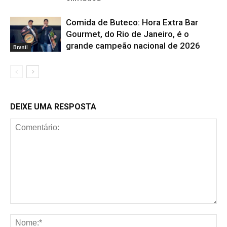
Comida de Buteco: Hora Extra Bar
Gourmet, do Rio de Janeiro, é o
grande campeão nacional de 2026
Brasil
DEIXE UMA RESPOSTA