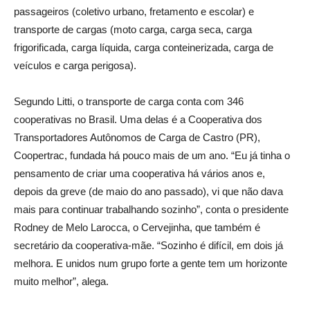
passageiros (coletivo urbano, fretamento e escolar) e
transporte de cargas (moto carga, carga seca, carga
frigorificada, carga líquida, carga conteinerizada, carga de
veículos e carga perigosa).
Segundo Litti, o transporte de carga conta com 346
cooperativas no Brasil. Uma delas é a Cooperativa dos
Transportadores Autônomos de Carga de Castro (PR),
Coopertrac, fundada há pouco mais de um ano. “Eu já tinha o
pensamento de criar uma cooperativa há vários anos e,
depois da greve (de maio do ano passado), vi que não dava
mais para continuar trabalhando sozinho”, conta o presidente
Rodney de Melo Larocca, o Cervejinha, que também é
secretário da cooperativa-mãe. “Sozinho é difícil, em dois já
melhora. E unidos num grupo forte a gente tem um horizonte
muito melhor”, alega.