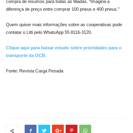
compra de insumos para todas as filiadas. “Imagina a
diferença de preço entre comprar 100 pneus e 400 pneus.”
Quem quiser mais informações sobre as cooperativas pode
contatar o Litti pelo WhatsApp 55 8116-3120.
Clique aqui para baixar estudo sobre prioridades para o
transporte da OCB.
Fonte: Revista Carga Pesada