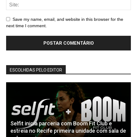
Save my name, email, and website in this browser for the
next time I comment.
ESCOLHIDAS PELO EDITOR
Selfit inicia parceria com Boom Fit Club e
estreia no Recife primeira unidade com sala de