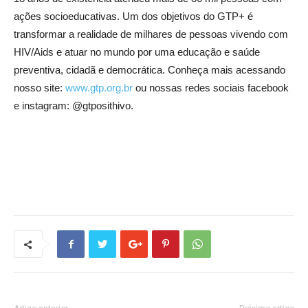
ações socioeducativas. Um dos objetivos do GTP+ é
transformar a realidade de milhares de pessoas vivendo com
HIV/Aids e atuar no mundo por uma educação e saúde
preventiva, cidadã e democrática. Conheça mais acessando
nosso site:
www.gtp.org.br
ou nossas redes sociais facebook
e instagram: @gtposithivo.