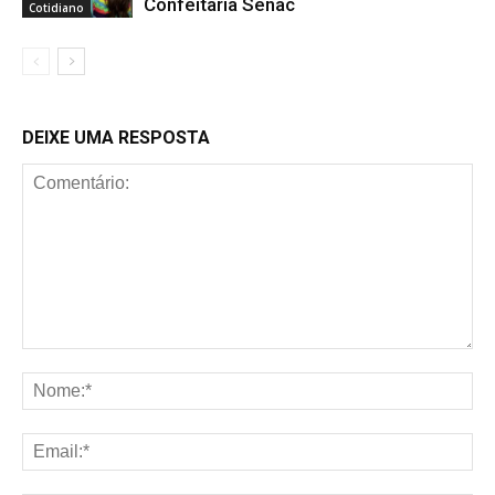
Confeitaria Senac
Cotidiano
DEIXE UMA RESPOSTA