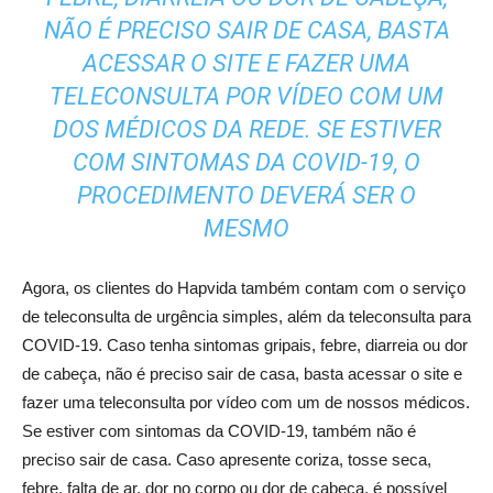
NÃO É PRECISO SAIR DE CASA, BASTA
ACESSAR O SITE E FAZER UMA
TELECONSULTA POR VÍDEO COM UM
DOS MÉDICOS DA REDE. SE ESTIVER
COM SINTOMAS DA COVID-19, O
PROCEDIMENTO DEVERÁ SER O
MESMO
Agora, os clientes do Hapvida também contam com o serviço
de teleconsulta de urgência simples, além da teleconsulta para
COVID-19. Caso tenha sintomas gripais, febre, diarreia ou dor
de cabeça, não é preciso sair de casa, basta acessar o site e
fazer uma teleconsulta por vídeo com um de nossos médicos.
Se estiver com sintomas da COVID-19, também não é
preciso sair de casa. Caso apresente coriza, tosse seca,
febre, falta de ar, dor no corpo ou dor de cabeça, é possível