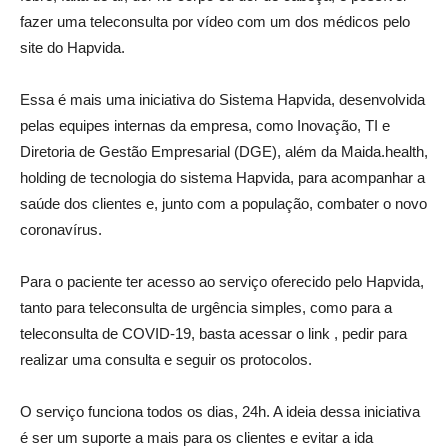
fazer uma teleconsulta por vídeo com um dos médicos pelo
site do Hapvida.
Essa é mais uma iniciativa do Sistema Hapvida, desenvolvida
pelas equipes internas da empresa, como Inovação, TI e
Diretoria de Gestão Empresarial (DGE), além da Maida.health,
holding de tecnologia do sistema Hapvida, para acompanhar a
saúde dos clientes e, junto com a população, combater o novo
coronavírus.
Para o paciente ter acesso ao serviço oferecido pelo Hapvida,
tanto para teleconsulta de urgência simples, como para a
teleconsulta de COVID-19, basta acessar o link , pedir para
realizar uma consulta e seguir os protocolos.
O serviço funciona todos os dias, 24h. A ideia dessa iniciativa
é ser um suporte a mais para os clientes e evitar a ida