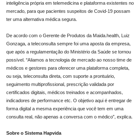
inteligência própria em telemedicina e plataforma existentes no
mercado, para que pacientes suspeitos de Covid-19 possam
ter uma alternativa médica segura.
De acordo com o Gerente de Produtos da Maida.health, Luiz
Gonzaga, a teleconsulta sempre foi uma aposta da empresa,
que após a regulamentação do Ministério da Saúde se tornou
possível. “Aliamos a tecnologia de mercado ao nosso time de
médicos e gestores para oferecer uma plataforma completa,
ou seja, teleconsulta direta, com suporte a prontuário,
seguimento multiprofissional, prescrição validada por
certificados digitais, médicos treinados e acompanhados,
indicadores de performance etc. O objetivo aqui é entregar de
forma digital a mesma experiência que você tem em uma
consulta real, não apenas a conversa com o médico”, explica.
Sobre o Sistema Hapvida