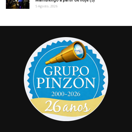
5 Agosto, 2026