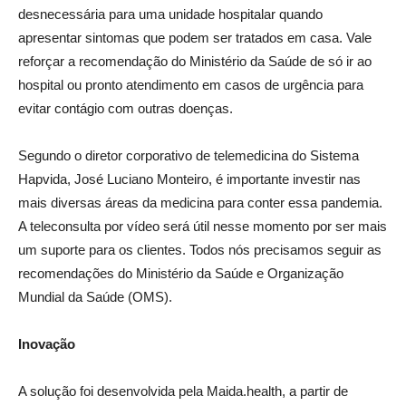
desnecessária para uma unidade hospitalar quando
apresentar sintomas que podem ser tratados em casa. Vale
reforçar a recomendação do Ministério da Saúde de só ir ao
hospital ou pronto atendimento em casos de urgência para
evitar contágio com outras doenças.
Segundo o diretor corporativo de telemedicina do Sistema
Hapvida, José Luciano Monteiro, é importante investir nas
mais diversas áreas da medicina para conter essa pandemia.
A teleconsulta por vídeo será útil nesse momento por ser mais
um suporte para os clientes. Todos nós precisamos seguir as
recomendações do Ministério da Saúde e Organização
Mundial da Saúde (OMS).
Inovação
A solução foi desenvolvida pela Maida.health, a partir de