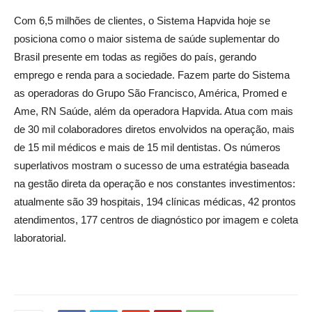
Com 6,5 milhões de clientes, o Sistema Hapvida hoje se
posiciona como o maior sistema de saúde suplementar do
Brasil presente em todas as regiões do país, gerando
emprego e renda para a sociedade. Fazem parte do Sistema
as operadoras do Grupo São Francisco, América, Promed e
Ame, RN Saúde, além da operadora Hapvida. Atua com mais
de 30 mil colaboradores diretos envolvidos na operação, mais
de 15 mil médicos e mais de 15 mil dentistas. Os números
superlativos mostram o sucesso de uma estratégia baseada
na gestão direta da operação e nos constantes investimentos:
atualmente são 39 hospitais, 194 clínicas médicas, 42 prontos
atendimentos, 177 centros de diagnóstico por imagem e coleta
laboratorial.