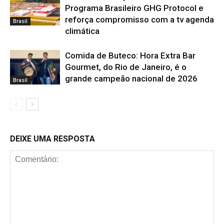
Programa Brasileiro GHG Protocol e
reforça compromisso com a tv agenda
Brasil
climática
Comida de Buteco: Hora Extra Bar
Gourmet, do Rio de Janeiro, é o
grande campeão nacional de 2026
Brasil
DEIXE UMA RESPOSTA