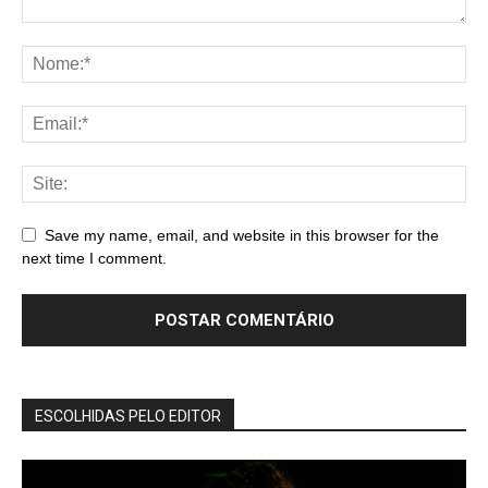
Save my name, email, and website in this browser for the
next time I comment.
ESCOLHIDAS PELO EDITOR