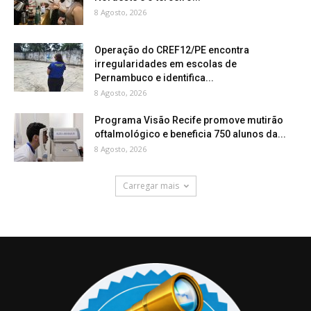
8 Agosto, 2026
Operação do CREF12/PE encontra
irregularidades em escolas de
Pernambuco e identifica...
8 Agosto, 2026
Programa Visão Recife promove mutirão
oftalmológico e beneficia 750 alunos da...
8 Agosto, 2026
Carregar mais