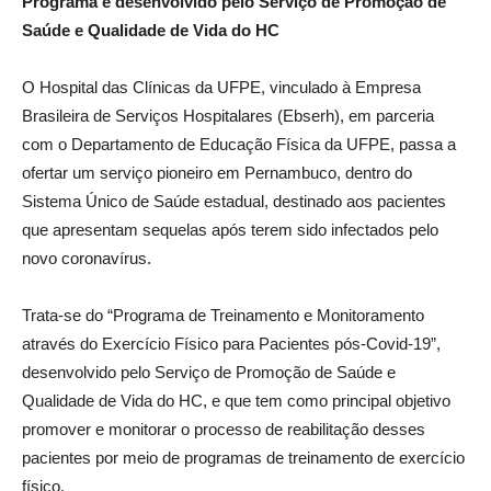
Programa é desenvolvido pelo Serviço de Promoção de
Saúde e Qualidade de Vida do HC
O Hospital das Clínicas da UFPE, vinculado à Empresa
Brasileira de Serviços Hospitalares (Ebserh), em parceria
com o Departamento de Educação Física da UFPE, passa a
ofertar um serviço pioneiro em Pernambuco, dentro do
Sistema Único de Saúde estadual, destinado aos pacientes
que apresentam sequelas após terem sido infectados pelo
novo coronavírus.
Trata-se do “Programa de Treinamento e Monitoramento
através do Exercício Físico para Pacientes pós-Covid-19”,
desenvolvido pelo Serviço de Promoção de Saúde e
Qualidade de Vida do HC, e que tem como principal objetivo
promover e monitorar o processo de reabilitação desses
pacientes por meio de programas de treinamento de exercício
físico.