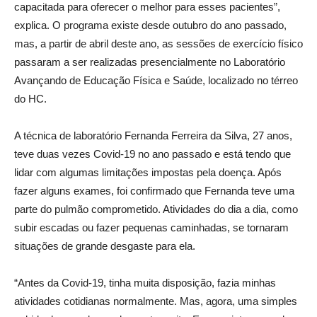
capacitada para oferecer o melhor para esses pacientes”,
explica. O programa existe desde outubro do ano passado,
mas, a partir de abril deste ano, as sessões de exercício físico
passaram a ser realizadas presencialmente no Laboratório
Avançando de Educação Física e Saúde, localizado no térreo
do HC.
A técnica de laboratório Fernanda Ferreira da Silva, 27 anos,
teve duas vezes Covid-19 no ano passado e está tendo que
lidar com algumas limitações impostas pela doença. Após
fazer alguns exames, foi confirmado que Fernanda teve uma
parte do pulmão comprometido. Atividades do dia a dia, como
subir escadas ou fazer pequenas caminhadas, se tornaram
situações de grande desgaste para ela.
“Antes da Covid-19, tinha muita disposição, fazia minhas
atividades cotidianas normalmente. Mas, agora, uma simples