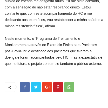
subida de escada me desgasta muito. Eu me sinto cansada,
com a sensação de não estar respirando direito. Estou
confiante que, com este acompanhamento do HC e me
dedicando aos exercícios, vou restabelecer a minha saúde e a
minha resistência física”, afirma.
Neste momento, o “Programa de Treinamento e
Monitoramento através do Exercício Físico para Pacientes
pós-Covid-19” é destinado aos pacientes que tiveram a
doença e foram acompanhados pelo HC, mas a expectativa é
que, no futuro, o projeto contemple também o público externo.