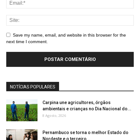
Save my name, email, and website in this browser for the
next time I comment.
NOTÍCIAS POPULARES
Carpina une agricultores, órgãos
ambientais e crianças no Dia Nacional do...
8 Agosto, 2026
Pernambuco se torna o melhor Estado do
Nordeste e o terceiro...