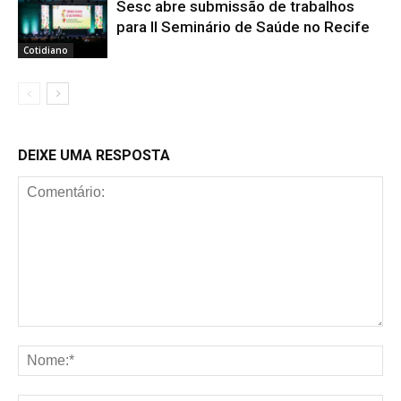
Sesc abre submissão de trabalhos
para II Seminário de Saúde no Recife
Cotidiano
DEIXE UMA RESPOSTA