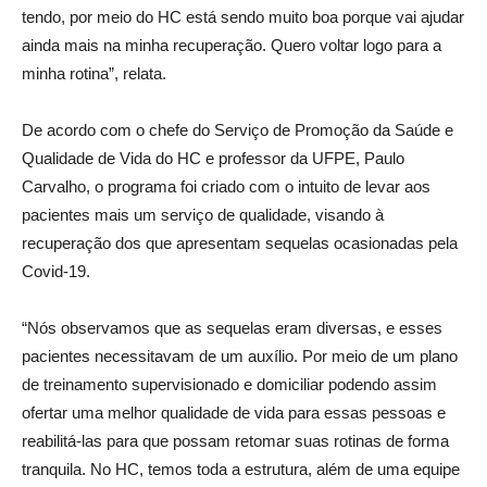
tendo, por meio do HC está sendo muito boa porque vai ajudar
ainda mais na minha recuperação. Quero voltar logo para a
minha rotina”, relata.
De acordo com o chefe do Serviço de Promoção da Saúde e
Qualidade de Vida do HC e professor da UFPE, Paulo
Carvalho, o programa foi criado com o intuito de levar aos
pacientes mais um serviço de qualidade, visando à
recuperação dos que apresentam sequelas ocasionadas pela
Covid-19.
“Nós observamos que as sequelas eram diversas, e esses
pacientes necessitavam de um auxílio. Por meio de um plano
de treinamento supervisionado e domiciliar podendo assim
ofertar uma melhor qualidade de vida para essas pessoas e
reabilitá-las para que possam retomar suas rotinas de forma
tranquila. No HC, temos toda a estrutura, além de uma equipe