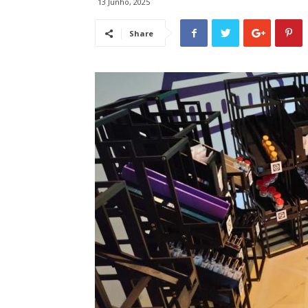
13 Junho, 2025
Share