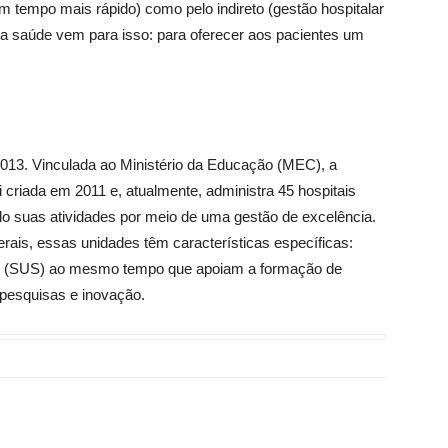
 tempo mais rápido) como pelo indireto (gestão hospitalar
 na saúde vem para isso: para oferecer aos pacientes um
13. Vinculada ao Ministério da Educação (MEC), a
 criada em 2011 e, atualmente, administra 45 hospitais
ndo suas atividades por meio de uma gestão de excelência.
rais, essas unidades têm características específicas:
e (SUS) ao mesmo tempo que apoiam a formação de
 pesquisas e inovação.