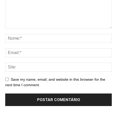
Save my name, email, and website in this browser for the
next time I comment.