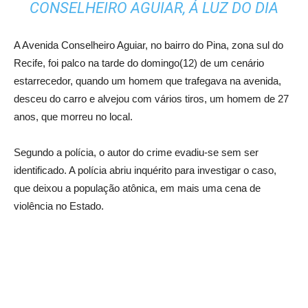
CONSELHEIRO AGUIAR, Á LUZ DO DIA
A Avenida Conselheiro Aguiar, no bairro do Pina, zona sul do
Recife, foi palco na tarde do domingo(12) de um cenário
estarrecedor, quando um homem que trafegava na avenida,
desceu do carro e alvejou com vários tiros, um homem de 27
anos, que morreu no local.
Segundo a polícia, o autor do crime evadiu-se sem ser
identificado. A polícia abriu inquérito para investigar o caso,
que deixou a população atônica, em mais uma cena de
violência no Estado.