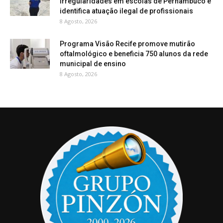
irregularidades em escolas de Pernambuco e
identifica atuação ilegal de profissionais
8 Agosto, 2026
Programa Visão Recife promove mutirão
oftalmológico e beneficia 750 alunos da rede
municipal de ensino
8 Agosto, 2026