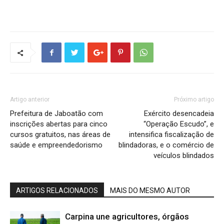
Artigo anterior
Próximo artigo
Prefeitura de Jaboatão com
Exército desencadeia
inscrições abertas para cinco
“Operação Escudo”, e
cursos gratuitos, nas áreas de
intensifica fiscalização de
saúde e empreendedorismo
blindadoras, e o comércio de
veículos blindados
ARTIGOS RELACIONADOS
MAIS DO MESMO AUTOR
Carpina une agricultores, órgãos