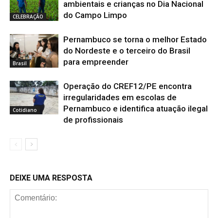
ambientais e crianças no Dia Nacional
do Campo Limpo
CELEBRAÇÃO
Pernambuco se torna o melhor Estado
do Nordeste e o terceiro do Brasil
para empreender
Brasil
Operação do CREF12/PE encontra
irregularidades em escolas de
Pernambuco e identifica atuação ilegal
Cotidiano
de profissionais
DEIXE UMA RESPOSTA