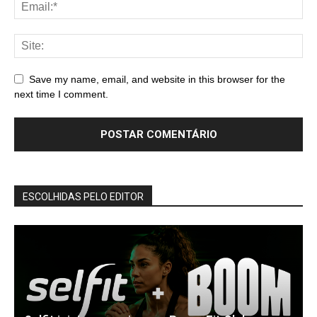
Save my name, email, and website in this browser for the
next time I comment.
ESCOLHIDAS PELO EDITOR