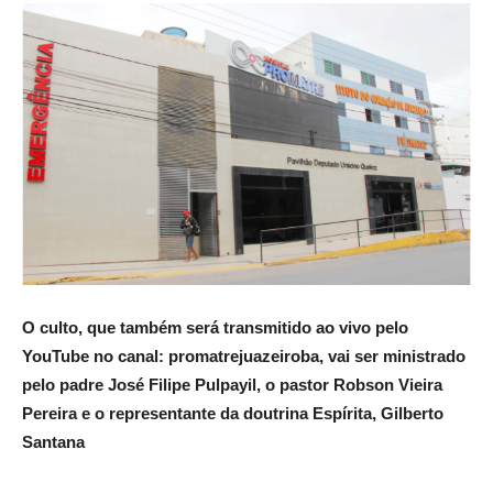
O culto, que também será transmitido ao vivo pelo
YouTube no canal: promatrejuazeiroba, vai ser ministrado
pelo padre José Filipe Pulpayil, o pastor Robson Vieira
Pereira e o representante da doutrina Espírita, Gilberto
Santana