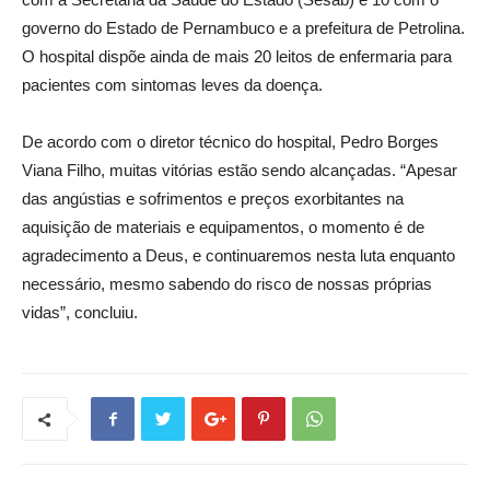
governo do Estado de Pernambuco e a prefeitura de Petrolina.
O hospital dispõe ainda de mais 20 leitos de enfermaria para
pacientes com sintomas leves da doença.
De acordo com o diretor técnico do hospital, Pedro Borges
Viana Filho, muitas vitórias estão sendo alcançadas. “Apesar
das angústias e sofrimentos e preços exorbitantes na
aquisição de materiais e equipamentos, o momento é de
agradecimento a Deus, e continuaremos nesta luta enquanto
necessário, mesmo sabendo do risco de nossas próprias
vidas”, concluiu.