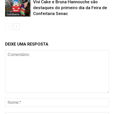
Vivi Cake e Bruna Hannouche são
destaques do primeiro dia da Feira de
Confeitaria Senac
Cotidiano
DEIXE UMA RESPOSTA