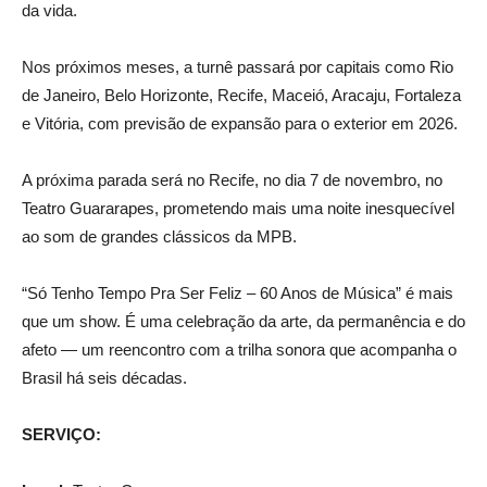
da vida.
Nos próximos meses, a turnê passará por capitais como Rio
de Janeiro, Belo Horizonte, Recife, Maceió, Aracaju, Fortaleza
e Vitória, com previsão de expansão para o exterior em 2026.
A próxima parada será no Recife, no dia 7 de novembro, no
Teatro Guararapes, prometendo mais uma noite inesquecível
ao som de grandes clássicos da MPB.
“Só Tenho Tempo Pra Ser Feliz – 60 Anos de Música” é mais
que um show. É uma celebração da arte, da permanência e do
afeto — um reencontro com a trilha sonora que acompanha o
Brasil há seis décadas.
SERVIÇO: