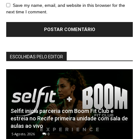
Save my name, email, and website in this browser for the
next time I comment.
ESCOLHIDAS PELO EDITOR
Selfit inicia parceria com Boom Fit Club e
estreia no Recife primeira unidade com sala de
aulas ao vivo
5 Agosto, 2026
0