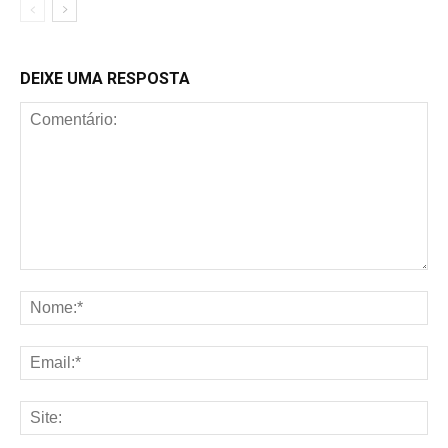
DEIXE UMA RESPOSTA