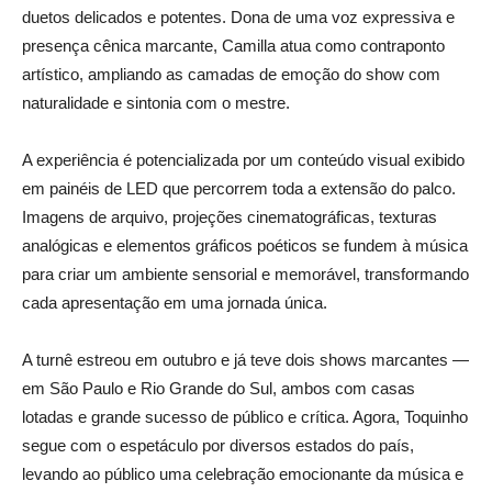
duetos delicados e potentes. Dona de uma voz expressiva e
presença cênica marcante, Camilla atua como contraponto
artístico, ampliando as camadas de emoção do show com
naturalidade e sintonia com o mestre.
A experiência é potencializada por um conteúdo visual exibido
em painéis de LED que percorrem toda a extensão do palco.
Imagens de arquivo, projeções cinematográficas, texturas
analógicas e elementos gráficos poéticos se fundem à música
para criar um ambiente sensorial e memorável, transformando
cada apresentação em uma jornada única.
A turnê estreou em outubro e já teve dois shows marcantes —
em São Paulo e Rio Grande do Sul, ambos com casas
lotadas e grande sucesso de público e crítica. Agora, Toquinho
segue com o espetáculo por diversos estados do país,
levando ao público uma celebração emocionante da música e