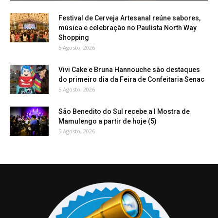
Festival de Cerveja Artesanal reúne sabores,
música e celebração no Paulista North Way
Shopping
5 Agosto, 2026
Vivi Cake e Bruna Hannouche são destaques
do primeiro dia da Feira de Confeitaria Senac
5 Agosto, 2026
São Benedito do Sul recebe a I Mostra de
Mamulengo a partir de hoje (5)
5 Agosto, 2026