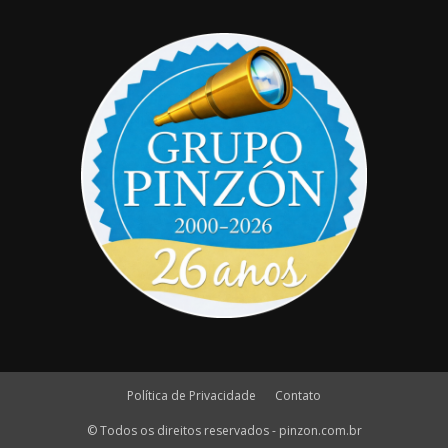
Política de Privacidade
Contato
© Todos os direitos reservados - pinzon.com.br