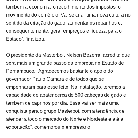
também a economia, o recolhimento dos impostos, o
movimento do comércio. Vai se criar uma nova cultura no
sentido da criação do gado, aumentar os rebanhos e,
consequentemente, gerar empregos e riqueza para o
Estado”, finalizou.
O presidente da Masterboi, Nelson Bezerra, acredita que
será mais um grande passo da empresa no Estado de
Pernambuco. “Agradecemos bastante o apoio do
governador Paulo Câmara e de todos que se
empenharam para esse feito. Na instalação, teremos a
capacidade de abater cerca de 500 cabeças de gado e
também de caprinos por dia. Essa vai ser mais uma
conquista para o grupo Masterboi, com a tendência de
atender a todo o mercado do Norte e Nordeste e até a
exportação”, comemorou o empresário.