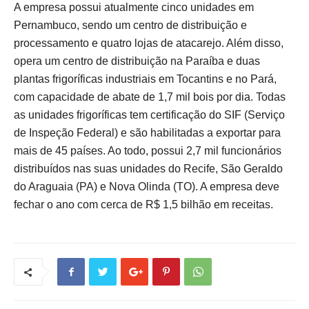
A empresa possui atualmente cinco unidades em
Pernambuco, sendo um centro de distribuição e
processamento e quatro lojas de atacarejo. Além disso,
opera um centro de distribuição na Paraíba e duas
plantas frigoríficas industriais em Tocantins e no Pará,
com capacidade de abate de 1,7 mil bois por dia. Todas
as unidades frigoríficas tem certificação do SIF (Serviço
de Inspeção Federal) e são habilitadas a exportar para
mais de 45 países. Ao todo, possui 2,7 mil funcionários
distribuídos nas suas unidades do Recife, São Geraldo
do Araguaia (PA) e Nova Olinda (TO). A empresa deve
fechar o ano com cerca de R$ 1,5 bilhão em receitas.