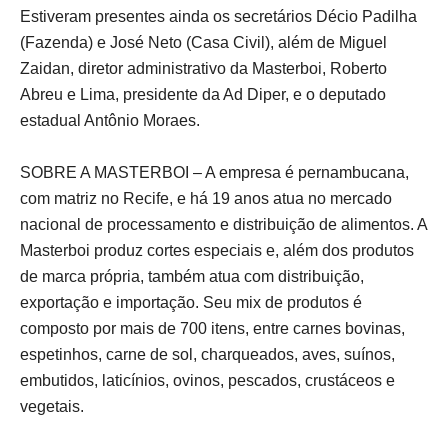
Estiveram presentes ainda os secretários Décio Padilha
(Fazenda) e José Neto (Casa Civil), além de Miguel
Zaidan, diretor administrativo da Masterboi, Roberto
Abreu e Lima, presidente da Ad Diper, e o deputado
estadual Antônio Moraes.
SOBRE A MASTERBOI – A empresa é pernambucana,
com matriz no Recife, e há 19 anos atua no mercado
nacional de processamento e distribuição de alimentos. A
Masterboi produz cortes especiais e, além dos produtos
de marca própria, também atua com distribuição,
exportação e importação. Seu mix de produtos é
composto por mais de 700 itens, entre carnes bovinas,
espetinhos, carne de sol, charqueados, aves, suínos,
embutidos, laticínios, ovinos, pescados, crustáceos e
vegetais.