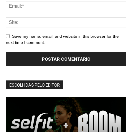
Save my name, email, and website in this browser for the
next time I comment.
ESCOLHIDAS PELO EDITOR