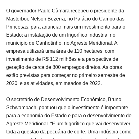
O governador Paulo Câmara recebeu o presidente da
Masterboi, Nelson Bezerra, no Palácio do Campo das
Princesas, para anunciar mais um investimento para o
Estado: a instalação de um frigorífico industrial no
município de Canhotinho, no Agreste Meridional. A
empresa utilizará uma área de 110 hectares, com
investimento de R$ 112 milhões e a perspectiva de
geração de cerca de 800 empregos diretos. As obras
estão previstas para começar no primeiro semestre de
2020, e as atividades, em meados de 2022.
O secretário de Desenvolvimento Econômico, Bruno
Schwambach, pontuou que o investimento é importante
para a economia do Estado e para o desenvolvimento do
Agreste Meridional. “É um frigorífico que vai desenvolver
toda a questão da pecuária de corte. Uma indústria como