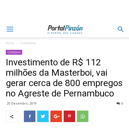
Inicio
Cotidiano
Cotidiano
Investimento de R$ 112
milhões da Masterboi, vai
gerar cerca de 800 empregos
no Agreste de Pernambuco
20 Dezembro, 2019
0