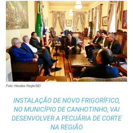
Foto: Heudes Regis/SEI
INSTALAÇÃO DE NOVO FRIGORÍFICO,
NO MUNICÍPIO DE CANHOTINHO, VAI
DESENVOLVER A PECUÁRIA DE CORTE
NA REGIÃO