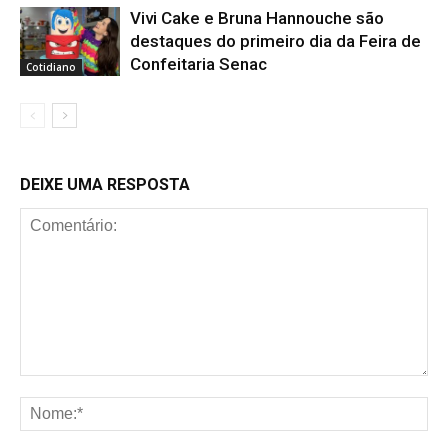
Vivi Cake e Bruna Hannouche são
destaques do primeiro dia da Feira de
Confeitaria Senac
Cotidiano
DEIXE UMA RESPOSTA