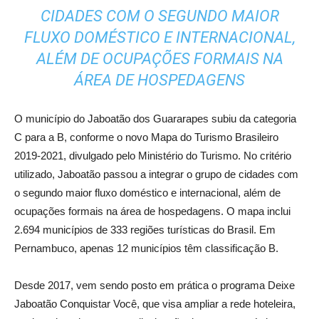
CIDADES COM O SEGUNDO MAIOR
FLUXO DOMÉSTICO E INTERNACIONAL,
ALÉM DE OCUPAÇÕES FORMAIS NA
ÁREA DE HOSPEDAGENS
O município do Jaboatão dos Guararapes subiu da categoria
C para a B, conforme o novo Mapa do Turismo Brasileiro
2019-2021, divulgado pelo Ministério do Turismo. No critério
utilizado, Jaboatão passou a integrar o grupo de cidades com
o segundo maior fluxo doméstico e internacional, além de
ocupações formais na área de hospedagens. O mapa inclui
2.694 municípios de 333 regiões turísticas do Brasil. Em
Pernambuco, apenas 12 municípios têm classificação B.
Desde 2017, vem sendo posto em prática o programa Deixe
Jaboatão Conquistar Você, que visa ampliar a rede hoteleira,