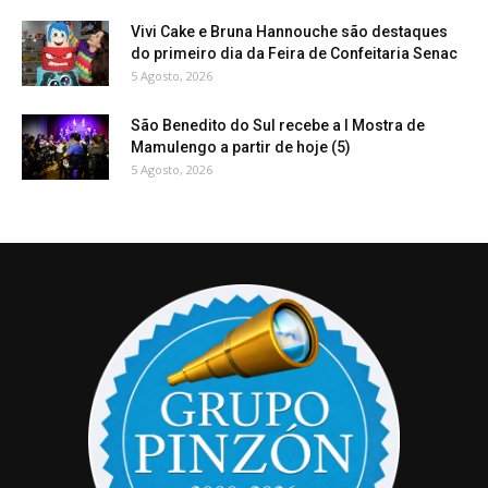
Vivi Cake e Bruna Hannouche são destaques
do primeiro dia da Feira de Confeitaria Senac
5 Agosto, 2026
São Benedito do Sul recebe a I Mostra de
Mamulengo a partir de hoje (5)
5 Agosto, 2026