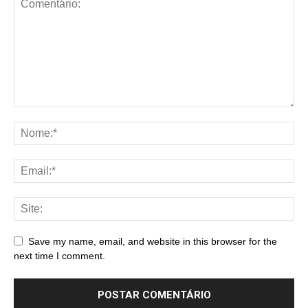
Save my name, email, and website in this browser for the
next time I comment.