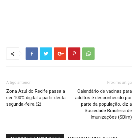
Artigo anterior
Próximo artigo
Zona Azul do Recife passa a
Calendário de vacinas para
ser 100% digital a partir desta
adultos é desconhecido por
segunda-feira (2)
parte da população, diz a
Sociedade Brasileira de
Imunizações (SBIm)