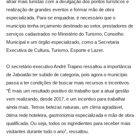
atrair mais turistas com a divulgação dos pontos turísticos e
realização de grandes eventos e formar mão de obra
especializada. Para se enquadrar, é necessário que o
município tenha orçamento destinado ao setor, prestadores de
serviços cadastrados no Ministério do Turismo, Conselho
Municipal e um órgão especializado, como a Secretaria
Executiva de Cultura, Turismo, Esporte e Lazer.
O secretário-executivo André Trajano ressaltou a importância
de Jaboatão ter subido de categoria, pois agora o município
passa a ter condições de buscar mais recursos e incentivos.
“É mais um resultado positivo do trabalho que a atual gestão
vem realizando, desde 2017, e um incentivo para trabalhar
ainda mais. Temos belezas naturais, um clima agradável,
ótima rede hoteleira, gastronomia especializada e mão de obra
qualificada. Ou seja, todos os ingredientes para receber mais
visitantes durante todo o ano”, ressaltou.