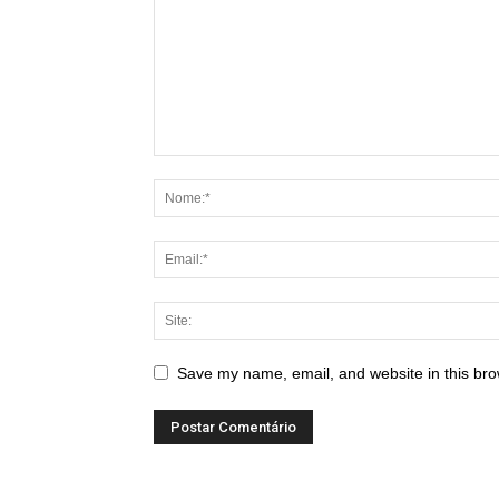
Save my name, email, and website in this bro