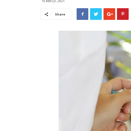
16 Março, 2021
Share