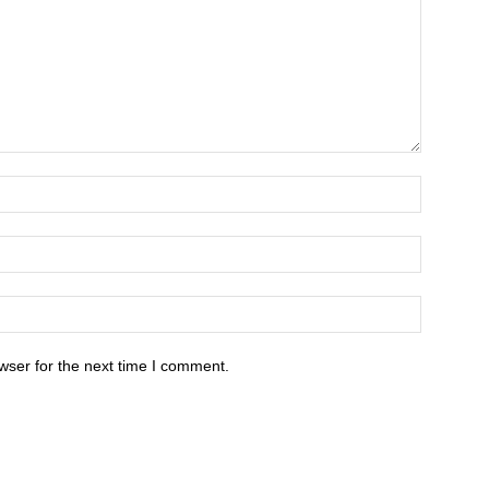
wser for the next time I comment.