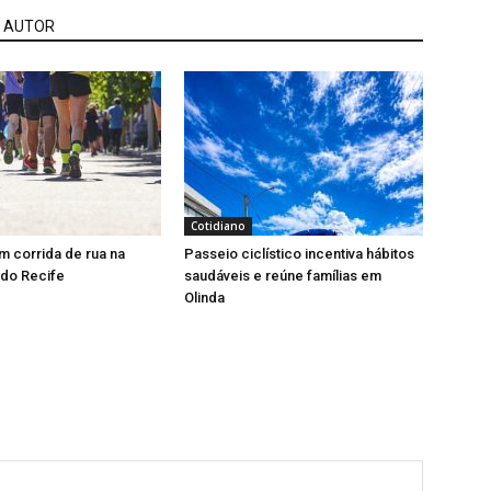
 AUTOR
Cotidiano
 corrida de rua na
Passeio ciclístico incentiva hábitos
 do Recife
saudáveis e reúne famílias em
Olinda