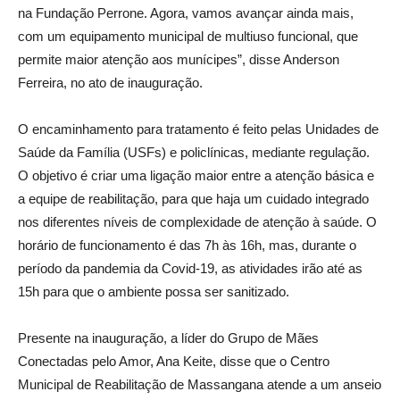
na Fundação Perrone. Agora, vamos avançar ainda mais,
com um equipamento municipal de multiuso funcional, que
permite maior atenção aos munícipes”, disse Anderson
Ferreira, no ato de inauguração.
O encaminhamento para tratamento é feito pelas Unidades de
Saúde da Família (USFs) e policlínicas, mediante regulação.
O objetivo é criar uma ligação maior entre a atenção básica e
a equipe de reabilitação, para que haja um cuidado integrado
nos diferentes níveis de complexidade de atenção à saúde. O
horário de funcionamento é das 7h às 16h, mas, durante o
período da pandemia da Covid-19, as atividades irão até as
15h para que o ambiente possa ser sanitizado.
Presente na inauguração, a líder do Grupo de Mães
Conectadas pelo Amor, Ana Keite, disse que o Centro
Municipal de Reabilitação de Massangana atende a um anseio