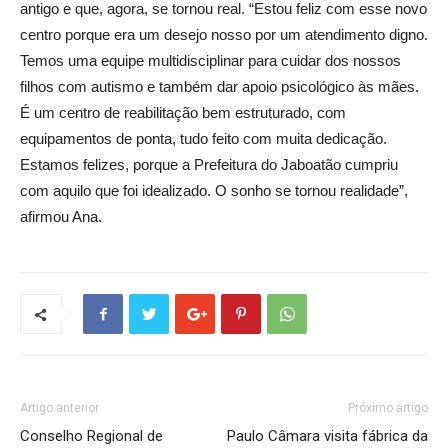
antigo e que, agora, se tornou real. “Estou feliz com esse novo
centro porque era um desejo nosso por um atendimento digno.
Temos uma equipe multidisciplinar para cuidar dos nossos
filhos com autismo e também dar apoio psicológico às mães.
É um centro de reabilitação bem estruturado, com
equipamentos de ponta, tudo feito com muita dedicação.
Estamos felizes, porque a Prefeitura do Jaboatão cumpriu
com aquilo que foi idealizado. O sonho se tornou realidade”,
afirmou Ana.
Artigo anterior
Próximo artigo
Conselho Regional de
Paulo Câmara visita fábrica da