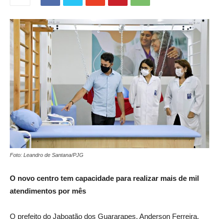
Foto: Leandro de Santana/PJG
O novo centro tem capacidade para realizar mais de mil
atendimentos por mês
O prefeito do Jaboatão dos Guararapes, Anderson Ferreira,