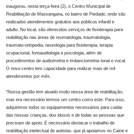
inaugurou, nesta terça-feira (2), o Centro Municipal de
Reabilitação de Massangana, no bairro de Piedade, onde são
realizados atendimentos gratuitos aos públicos infantil e
adulto. No local, são oferecidos serviços de fisioterapia para
reabilitação nas áreas de reumatologia, traumatologia,
traumato-ortopedia, neurologia para fisioterapia, terapia
ocupacional, fonoaudiologia e psicologia, além de
procedimentos de audiometria e imitanciometria tonal e vocal.
O novo centro tem capacidade para realizar mais de mil
atendimentos por mês.
“Nossa gestão tem atuado muito nessa área de reabilitação,
mas era necessário termos um centro como este. Para isso,
adquirimos todos os equipamentos necessários para cuidar
das nossas crianças, dos idosos e de todas as pessoas que
precisam de apoio. É necessário destacar o trabalho de
reabilitação intelectual de autistas, que já apoiamos no Caine e