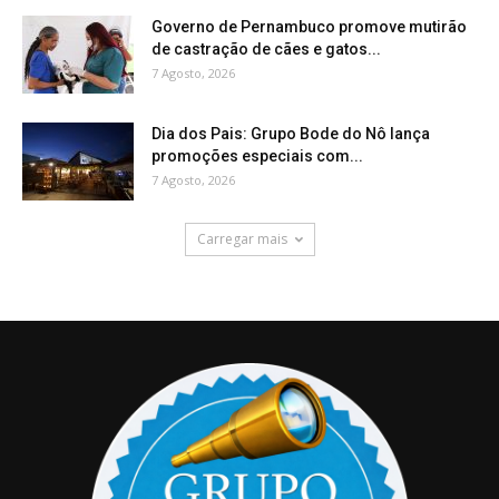
Governo de Pernambuco promove mutirão
de castração de cães e gatos...
7 Agosto, 2026
Dia dos Pais: Grupo Bode do Nô lança
promoções especiais com...
7 Agosto, 2026
Carregar mais