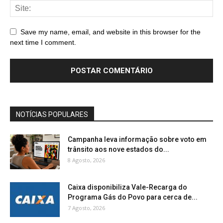
Save my name, email, and website in this browser for the
next time I comment.
NOTÍCIAS POPULARES
Campanha leva informação sobre voto em
trânsito aos nove estados do...
8 Agosto, 2026
Caixa disponibiliza Vale-Recarga do
Programa Gás do Povo para cerca de...
7 Agosto, 2026