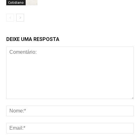
Cotidiano
DEIXE UMA RESPOSTA