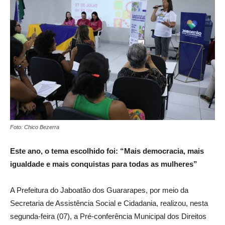
Foto: Chico Bezerra
Este ano, o tema escolhido foi: “Mais democracia, mais
igualdade e mais conquistas para todas as mulheres”
A Prefeitura do Jaboatão dos Guararapes, por meio da
Secretaria de Assistência Social e Cidadania, realizou, nesta
segunda-feira (07), a Pré-conferência Municipal dos Direitos