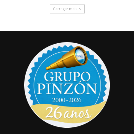
Carregar mais