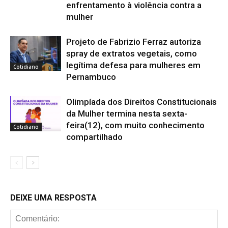
enfrentamento à violência contra a
mulher
Projeto de Fabrizio Ferraz autoriza
spray de extratos vegetais, como
legítima defesa para mulheres em
Cotidiano
Pernambuco
Olimpíada dos Direitos Constitucionais
da Mulher termina nesta sexta-
feira(12), com muito conhecimento
Cotidiano
compartilhado
DEIXE UMA RESPOSTA