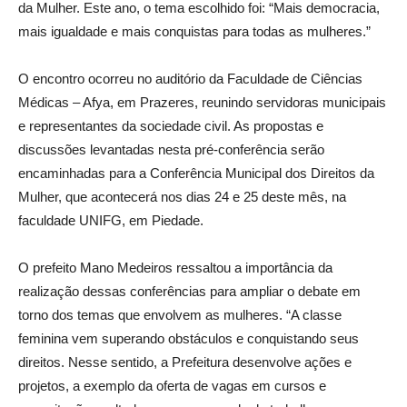
da Mulher. Este ano, o tema escolhido foi: “Mais democracia,
mais igualdade e mais conquistas para todas as mulheres.”
O encontro ocorreu no auditório da Faculdade de Ciências
Médicas – Afya, em Prazeres, reunindo servidoras municipais
e representantes da sociedade civil. As propostas e
discussões levantadas nesta pré-conferência serão
encaminhadas para a Conferência Municipal dos Direitos da
Mulher, que acontecerá nos dias 24 e 25 deste mês, na
faculdade UNIFG, em Piedade.
O prefeito Mano Medeiros ressaltou a importância da
realização dessas conferências para ampliar o debate em
torno dos temas que envolvem as mulheres. “A classe
feminina vem superando obstáculos e conquistando seus
direitos. Nesse sentido, a Prefeitura desenvolve ações e
projetos, a exemplo da oferta de vagas em cursos e