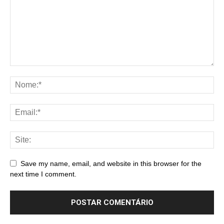
Save my name, email, and website in this browser for the
next time I comment.