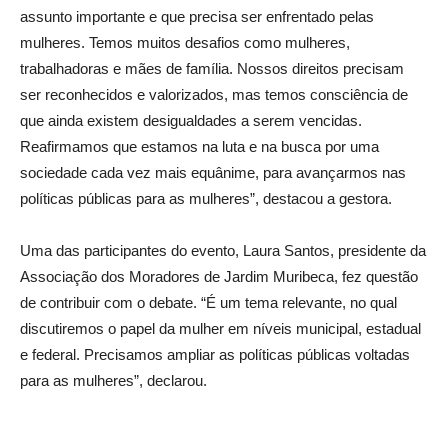
assunto importante e que precisa ser enfrentado pelas
mulheres. Temos muitos desafios como mulheres,
trabalhadoras e mães de família. Nossos direitos precisam
ser reconhecidos e valorizados, mas temos consciência de
que ainda existem desigualdades a serem vencidas.
Reafirmamos que estamos na luta e na busca por uma
sociedade cada vez mais equânime, para avançarmos nas
políticas públicas para as mulheres”, destacou a gestora.
Uma das participantes do evento, Laura Santos, presidente da
Associação dos Moradores de Jardim Muribeca, fez questão
de contribuir com o debate. “É um tema relevante, no qual
discutiremos o papel da mulher em níveis municipal, estadual
e federal. Precisamos ampliar as políticas públicas voltadas
para as mulheres”, declarou.