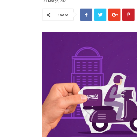
31 Março, 2020
Share