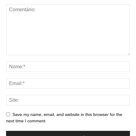
Save my name, email, and website in this browser for the
next time I comment.