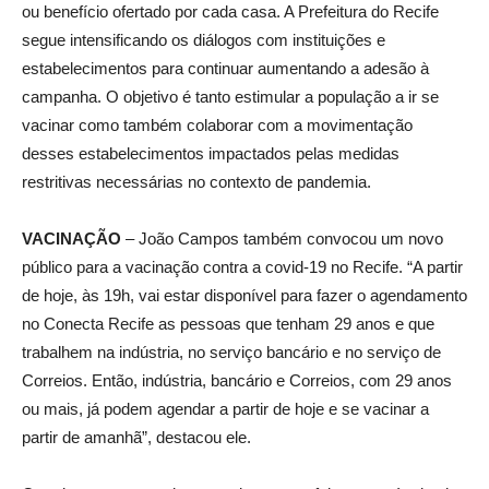
ou benefício ofertado por cada casa. A Prefeitura do Recife
segue intensificando os diálogos com instituições e
estabelecimentos para continuar aumentando a adesão à
campanha. O objetivo é tanto estimular a população a ir se
vacinar como também colaborar com a movimentação
desses estabelecimentos impactados pelas medidas
restritivas necessárias no contexto de pandemia.
VACINAÇÃO
– João Campos também convocou um novo
público para a vacinação contra a covid-19 no Recife. “A partir
de hoje, às 19h, vai estar disponível para fazer o agendamento
no Conecta Recife as pessoas que tenham 29 anos e que
trabalhem na indústria, no serviço bancário e no serviço de
Correios. Então, indústria, bancário e Correios, com 29 anos
ou mais, já podem agendar a partir de hoje e se vacinar a
partir de amanhã”, destacou ele.