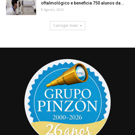
oftalmológico e beneficia 750 alunos da...
8 Agosto, 2026
Carregar mais