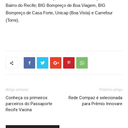
Bairro do Recife; BIG Bompreço de Boa Viagem, BIG
Bompreço de Casa Forte, Unicap (Boa Vista) e Carrefour
(Torre).
Artigo anterior
Próximo artigo
Conheça os primeiros
Rede Compaz é selecionada
parceiros do Passaporte
para Prêmio Innovare
Recife Vacina