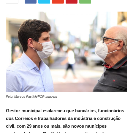
Foto: Marcos Pastich/PCR Imagem
Gestor municipal esclareceu que bancários, funcionários
dos Correios e trabalhadores da indústria e construção
civil, com 29 anos ou mais, são novos munícipes