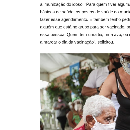
a imunização do idoso. “Para quem tiver algum
básicas de saúde, os postos de saúde do munic
fazer esse agendamento. E também tenho pedi
alguém que está no grupo para ser vacinado, p
essa pessoa. Quem tem uma tia, uma avó, ou 
a marcar o dia da vacinação”, solicitou.