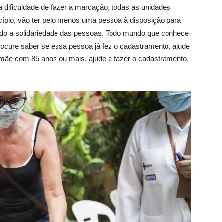
a dificuldade de fazer a marcação, todas as unidades
ípio, vão ter pelo menos uma pessoa à disposição para
do a solidariedade das pessoas. Todo mundo que conhece
rocure saber se essa pessoa já fez o cadastramento, ajude
mãe com 85 anos ou mais, ajude a fazer o cadastramento,