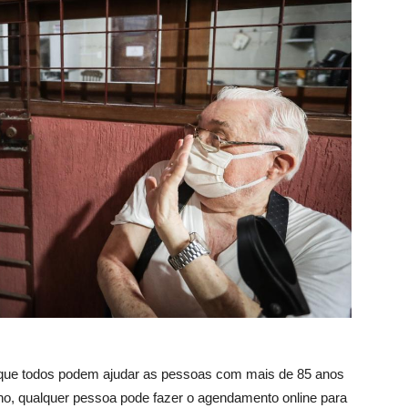
 que todos podem ajudar as pessoas com mais de 85 anos
ho, qualquer pessoa pode fazer o agendamento online para