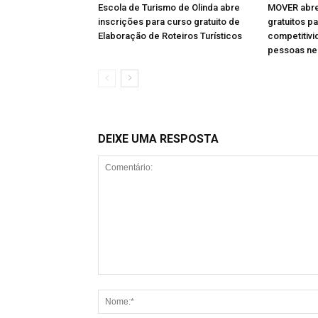
Escola de Turismo de Olinda abre
MOVER abre
inscrições para curso gratuito de
gratuitos pa
Elaboração de Roteiros Turísticos
competitivi
pessoas ne
DEIXE UMA RESPOSTA