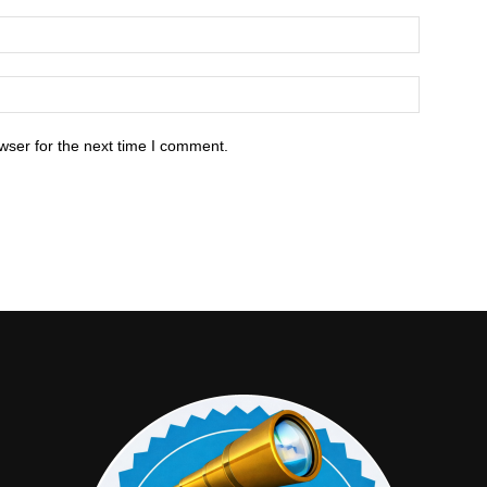
wser for the next time I comment.