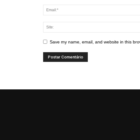
Save my name, email, and website in this bro