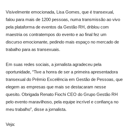
Visivelmente emocionada, Lisa Gomes, que é transexual,
falou para mais de 1200 pessoas, numa transmissão ao vivo
pela plataforma de eventos da Gestão RH, driblou com
maestria os contratempos do evento e ao final fez um
discurso emocionante, pedindo mais espaço no mercado de
trabalho para as transexuais.
Em suas redes sociais, a jornalista agradeceu pela
oportunidade, “Tive a honra de ser a primeira apresentadora
transexual do Prêmio Excelência em Gestão de Pessoas, que
elegem as empresas que mais se destacaram nesse
quesito. Obrigada Renato Fiochi CEO do Grupo Gestão RH
pelo evento maravilhoso, pela equipe incrível e confiança no
meu trabalho”, disse a jornalista.
Veja: