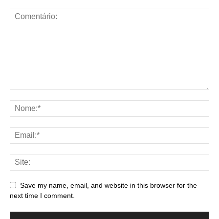
Save my name, email, and website in this browser for the
next time I comment.