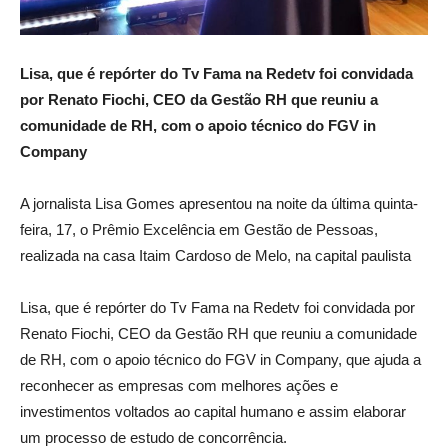
Lisa, que é repórter do Tv Fama na Redetv foi convidada
por Renato Fiochi, CEO da Gestão RH que reuniu a
comunidade de RH, com o apoio técnico do FGV in
Company
A jornalista Lisa Gomes apresentou na noite da última quinta-
feira, 17, o Prêmio Excelência em Gestão de Pessoas,
realizada na casa Itaim Cardoso de Melo, na capital paulista
Lisa, que é repórter do Tv Fama na Redetv foi convidada por
Renato Fiochi, CEO da Gestão RH que reuniu a comunidade
de RH, com o apoio técnico do FGV in Company, que ajuda a
reconhecer as empresas com melhores ações e
investimentos voltados ao capital humano e assim elaborar
um processo de estudo de concorrência.