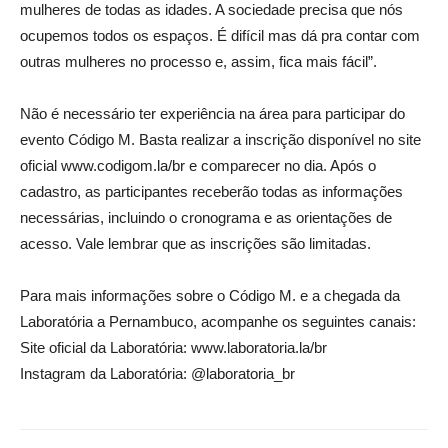
mulheres de todas as idades. A sociedade precisa que nós
ocupemos todos os espaços. É difícil mas dá pra contar com
outras mulheres no processo e, assim, fica mais fácil”.
Não é necessário ter experiência na área para participar do
evento Código M. Basta realizar a inscrição disponível no site
oficial www.codigom.la/br e comparecer no dia. Após o
cadastro, as participantes receberão todas as informações
necessárias, incluindo o cronograma e as orientações de
acesso. Vale lembrar que as inscrições são limitadas.
Para mais informações sobre o Código M. e a chegada da
Laboratória a Pernambuco, acompanhe os seguintes canais:
Site oficial da Laboratória: www.laboratoria.la/br
Instagram da Laboratória: @laboratoria_br