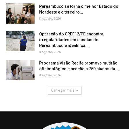
Pernambuco se torna o melhor Estado do
Nordeste e o terceiro...
8 Agosto, 2026
Operação do CREF12/PE encontra
irregularidades em escolas de
Pernambuco e identifica...
8 Agosto, 2026
Programa Visão Recife promove mutirão
oftalmológico e beneficia 750 alunos da...
8 Agosto, 2026
Carregar mais