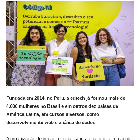
Fundada em 2014, no Peru, a edtech já formou mais de
4.000 mulheres no Brasil e em outros dez países da
América Latina, em cursos diversos, como
desenvolvimento web e análise de dados
A organização de impacto social Laboratória, que tem o apoio