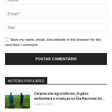
Save my name, email, and website in this browser for the
next time I comment.
NOTÍCIAS POPULARES
Carpina une agricultores, órgãos
ambientais e crianças no Dia Nacional do...
8 Agosto, 2026