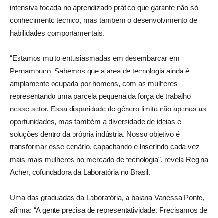
intensiva focada no aprendizado prático que garante não só
conhecimento técnico, mas também o desenvolvimento de
habilidades comportamentais.
“Estamos muito entusiasmadas em desembarcar em
Pernambuco. Sabemos que a área de tecnologia ainda é
amplamente ocupada por homens, com as mulheres
representando uma parcela pequena da força de trabalho
nesse setor. Essa disparidade de gênero limita não apenas as
oportunidades, mas também a diversidade de ideias e
soluções dentro da própria indústria. Nosso objetivo é
transformar esse cenário, capacitando e inserindo cada vez
mais mais mulheres no mercado de tecnologia”, revela Regina
Acher, cofundadora da Laboratória no Brasil.
Uma das graduadas da Laboratória, a baiana Vanessa Ponte,
afirma: “A gente precisa de representatividade. Precisamos de