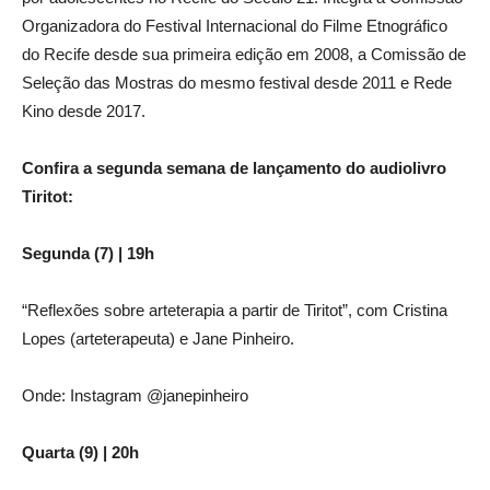
Organizadora do Festival Internacional do Filme Etnográfico
do Recife desde sua primeira edição em 2008, a Comissão de
Seleção das Mostras do mesmo festival desde 2011 e Rede
Kino desde 2017.
Confira a segunda semana de lançamento do audiolivro
Tiritot:
Segunda (7) | 19h
“Reflexões sobre arteterapia a partir de Tiritot”, com Cristina
Lopes (arteterapeuta) e Jane Pinheiro.
Onde: Instagram @janepinheiro
Quarta (9) | 20h