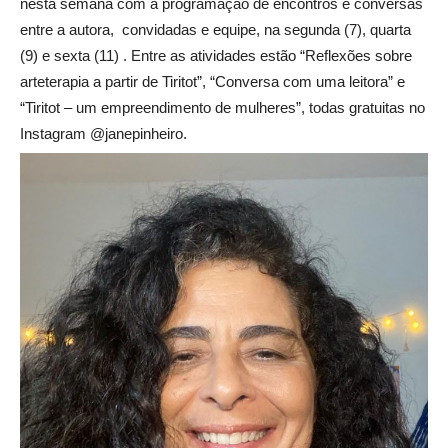
nesta semana com a programação de encontros e conversas
entre a autora, convidadas e equipe, na segunda (7), quarta
(9) e sexta (11) . Entre as atividades estão “Reflexões sobre
arteterapia a partir de Tiritot”, “Conversa com uma leitora” e
“Tiritot – um empreendimento de mulheres”, todas gratuitas no
Instagram @janepinheiro.