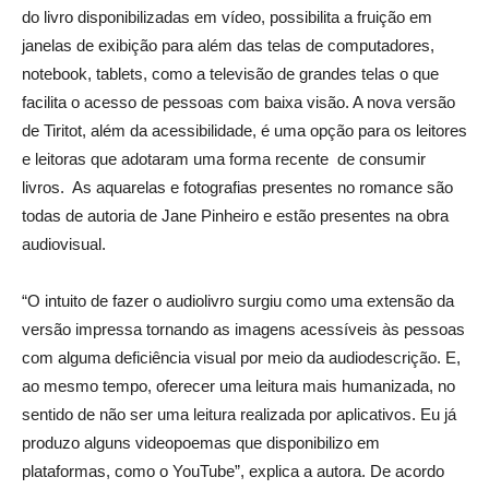
do livro disponibilizadas em vídeo, possibilita a fruição em
janelas de exibição para além das telas de computadores,
notebook, tablets, como a televisão de grandes telas o que
facilita o acesso de pessoas com baixa visão. A nova versão
de Tiritot, além da acessibilidade, é uma opção para os leitores
e leitoras que adotaram uma forma recente de consumir
livros. As aquarelas e fotografias presentes no romance são
todas de autoria de Jane Pinheiro e estão presentes na obra
audiovisual.
“O intuito de fazer o audiolivro surgiu como uma extensão da
versão impressa tornando as imagens acessíveis às pessoas
com alguma deficiência visual por meio da audiodescrição. E,
ao mesmo tempo, oferecer uma leitura mais humanizada, no
sentido de não ser uma leitura realizada por aplicativos. Eu já
produzo alguns videopoemas que disponibilizo em
plataformas, como o YouTube”, explica a autora. De acordo