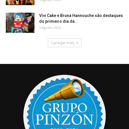
Vivi Cake e Bruna Hannouche são destaques
do primeiro dia da...
5 Agosto, 2026
Carregar mais