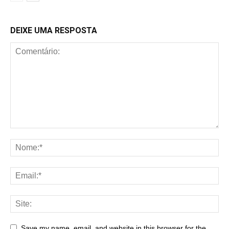
DEIXE UMA RESPOSTA
Save my name, email, and website in this browser for the