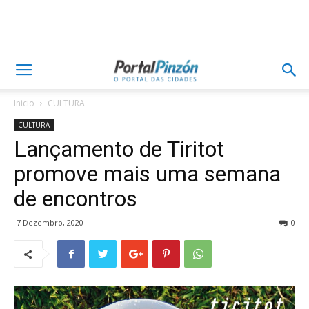
Inicio
CULTURA
CULTURA
Lançamento de Tiritot
promove mais uma semana
de encontros
7 Dezembro, 2020
0