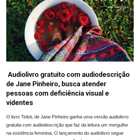
Audiolivro gratuito com audiodescrição
de Jane Pinheiro, busca atender
pessoas com deficiência visual e
videntes
O livro Tiritot, de Jane Pinheiro ganha uma versão audiolivro
gratuita com audiodescrição que faz da leitura um mergulho
na existência feminina. O lançamento do audiolivro segue