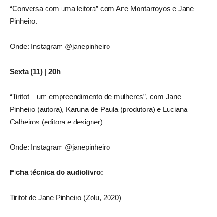
“Conversa com uma leitora” com Ane Montarroyos e Jane
Pinheiro.
Onde: Instagram @janepinheiro
Sexta (11) | 20h
“Tiritot – um empreendimento de mulheres”, com Jane
Pinheiro (autora), Karuna de Paula (produtora) e Luciana
Calheiros (editora e designer).
Onde: Instagram @janepinheiro
Ficha técnica do audiolivro:
Tiritot de Jane Pinheiro (Zolu, 2020)