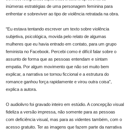
inúmeras estratégias de uma personagem feminina para
enfrentar e sobreviver ao tipo de violência retratada na obra.
“Eu estava tentando escrever um texto sobre violência
subjetiva, psicológica, movida pelo relato de algumas
mulheres que eu havia entrado em contato, para um grupo
feminista no Facebook. Percebi como é difícil falar sobre o
assunto de forma que as pessoas entendam e sintam
empatia. Por algum movimento que não sei muito bem
explicar, a narrativa se tornou ficcional e a estrutura do
romance ganhou força rapidamente e virou outra coisa”,
explica a autora.
O audiolivro foi gravado inteiro em estúdio. A concepção visual
fideliza a versão impressa, não somente para as pessoas
com deficiência visual, mas para as videntes também, com o
acesso gratuito. Ter as imagens que fazem parte da narrativa