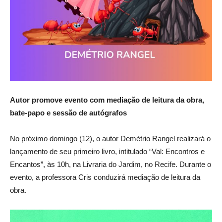
Autor promove evento com mediação de leitura da obra,
bate-papo e sessão de autógrafos
No próximo domingo (12), o autor Demétrio Rangel realizará o
lançamento de seu primeiro livro, intitulado “Val: Encontros e
Encantos”, às 10h, na Livraria do Jardim, no Recife. Durante o
evento, a professora Cris conduzirá mediação de leitura da
obra.