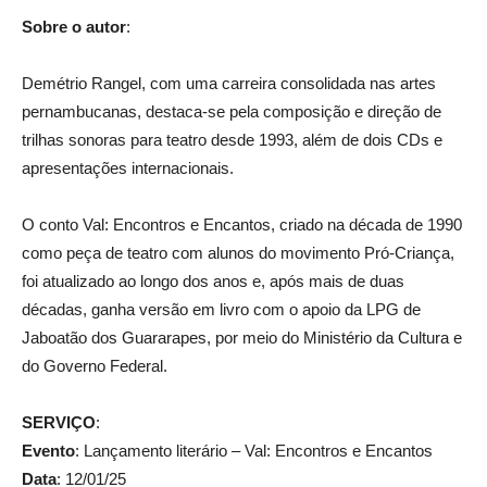
Sobre o autor
:
Demétrio Rangel, com uma carreira consolidada nas artes
pernambucanas, destaca-se pela composição e direção de
trilhas sonoras para teatro desde 1993, além de dois CDs e
apresentações internacionais.
O conto Val: Encontros e Encantos, criado na década de 1990
como peça de teatro com alunos do movimento Pró-Criança,
foi atualizado ao longo dos anos e, após mais de duas
décadas, ganha versão em livro com o apoio da LPG de
Jaboatão dos Guararapes, por meio do Ministério da Cultura e
do Governo Federal.
SERVIÇO
:
Evento
: Lançamento literário – Val: Encontros e Encantos
Data
: 12/01/25