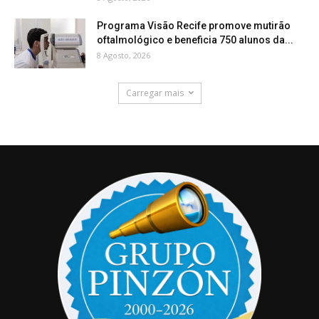
Programa Visão Recife promove mutirão
oftalmológico e beneficia 750 alunos da...
8 Agosto, 2026
Carregar mais