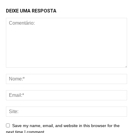
DEIXE UMA RESPOSTA
Save my name, email, and website in this browser for the
next time I comment.