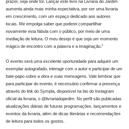
prazer, seja onde for. Lançar este livro na Livraria do Jardim
aumenta ainda mais minha expectativa, por ser uma livraria
em crescimento, com um espaço dedicado aos autores
locais. Me empolga saber que poderei compartilhar
novamente esta fábula com o público, por meio de uma
mediação de leitura. O meu desejo é que seja um momento
mágico de encontro com a palavra e a imaginação.”
O evento será uma excelente oportunidade para adquirir um
exemplar autografado, interagir com o autor e participar de um
bate-papo sobre a obra e suas mensagens. Vale lembrar que
para participar do evento, é necessário confirmar a presença
através do link do Sympla, disponível na bio do Instagram
oficial da livraria, o @livrariadojardim. No perfil são publicadas
atualizações diárias de futuras programações, lançamentos e
eventos da livraria, além de dicas literárias e recomendações
de leitura para todos os gostos.