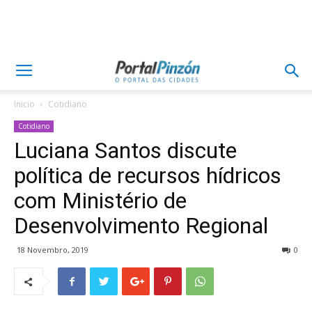
Inicio
Cotidiano
Cotidiano
Luciana Santos discute
política de recursos hídricos
com Ministério de
Desenvolvimento Regional
18 Novembro, 2019
0