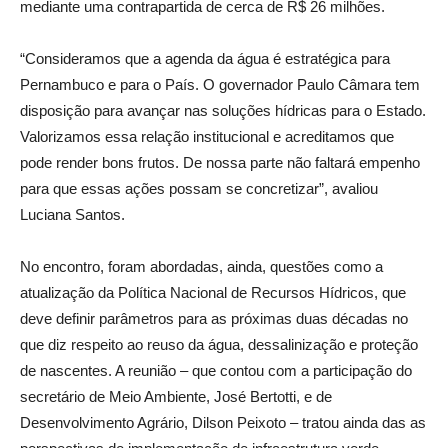
mediante uma contrapartida de cerca de R$ 26 milhões.
“Consideramos que a agenda da água é estratégica para
Pernambuco e para o País. O governador Paulo Câmara tem
disposição para avançar nas soluções hídricas para o Estado.
Valorizamos essa relação institucional e acreditamos que
pode render bons frutos. De nossa parte não faltará empenho
para que essas ações possam se concretizar”, avaliou
Luciana Santos.
No encontro, foram abordadas, ainda, questões como a
atualização da Política Nacional de Recursos Hídricos, que
deve definir parâmetros para as próximas duas décadas no
que diz respeito ao reuso da água, dessalinização e proteção
de nascentes. A reunião – que contou com a participação do
secretário de Meio Ambiente, José Bertotti, e de
Desenvolvimento Agrário, Dilson Peixoto – tratou ainda das as