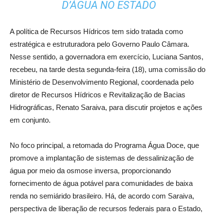
D’ÁGUA NO ESTADO
A política de Recursos Hídricos tem sido tratada como
estratégica e estruturadora pelo Governo Paulo Câmara.
Nesse sentido, a governadora em exercício, Luciana Santos,
recebeu, na tarde desta segunda-feira (18), uma comissão do
Ministério de Desenvolvimento Regional, coordenada pelo
diretor de Recursos Hídricos e Revitalização de Bacias
Hidrográficas, Renato Saraiva, para discutir projetos e ações
em conjunto.
No foco principal, a retomada do Programa Água Doce, que
promove a implantação de sistemas de dessalinização de
água por meio da osmose inversa, proporcionando
fornecimento de água potável para comunidades de baixa
renda no semiárido brasileiro. Há, de acordo com Saraiva,
perspectiva de liberação de recursos federais para o Estado,