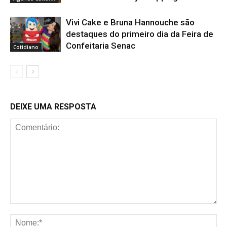
Vivi Cake e Bruna Hannouche são
destaques do primeiro dia da Feira de
Confeitaria Senac
Cotidiano
DEIXE UMA RESPOSTA