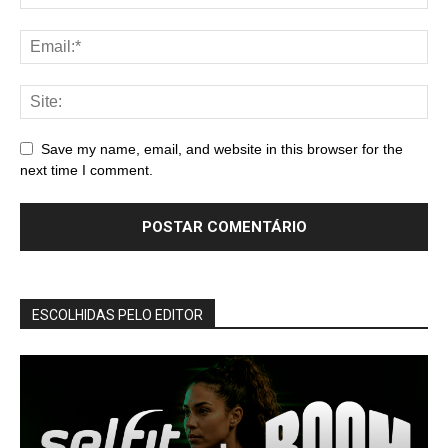
Save my name, email, and website in this browser for the
next time I comment.
ESCOLHIDAS PELO EDITOR