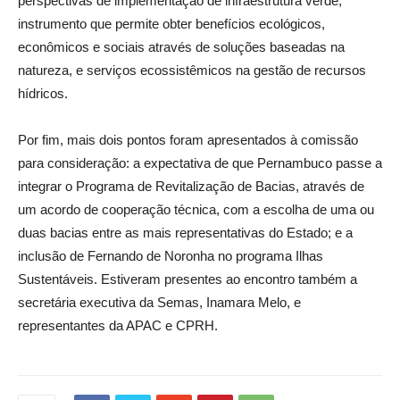
perspectivas de implementação de infraestrutura verde,
instrumento que permite obter benefícios ecológicos,
econômicos e sociais através de soluções baseadas na
natureza, e serviços ecossistêmicos na gestão de recursos
hídricos.
Por fim, mais dois pontos foram apresentados à comissão
para consideração: a expectativa de que Pernambuco passe a
integrar o Programa de Revitalização de Bacias, através de
um acordo de cooperação técnica, com a escolha de uma ou
duas bacias entre as mais representativas do Estado; e a
inclusão de Fernando de Noronha no programa Ilhas
Sustentáveis. Estiveram presentes ao encontro também a
secretária executiva da Semas, Inamara Melo, e
representantes da APAC e CPRH.