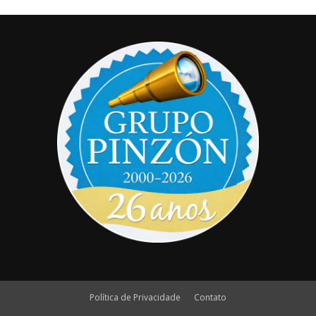
Política de Privacidade
Contato