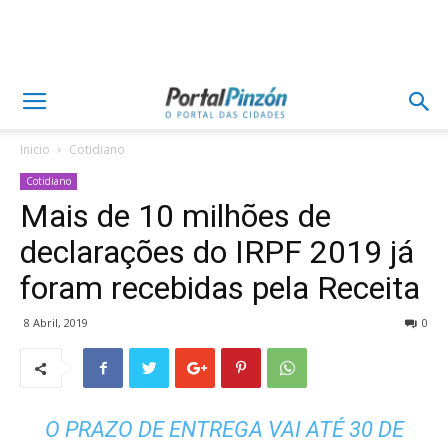
Inicio
Cotidiano
Cotidiano
Mais de 10 milhões de
declarações do IRPF 2019 já
foram recebidas pela Receita
8 Abril, 2019
0
O PRAZO DE ENTREGA VAI ATÉ 30 DE