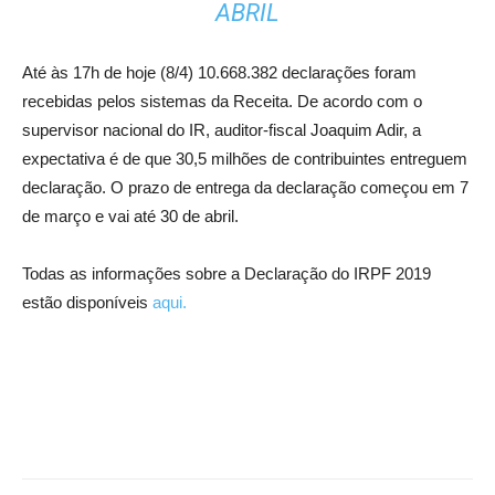
ABRIL
Até às 17h de hoje (8/4) 10.668.382 declarações foram
recebidas pelos sistemas da Receita. De acordo com o
supervisor nacional do IR, auditor-fiscal Joaquim Adir, a
expectativa é de que 30,5 milhões de contribuintes entreguem
declaração. O prazo de entrega da declaração começou em 7
de março e vai até 30 de abril.
Todas as informações sobre a Declaração do IRPF 2019
estão disponíveis
aqui.