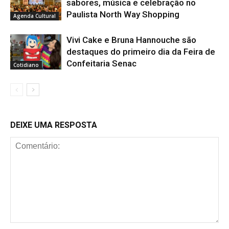
sabores, música e celebração no
Paulista North Way Shopping
Agenda Cultural
Vivi Cake e Bruna Hannouche são
destaques do primeiro dia da Feira de
Confeitaria Senac
Cotidiano
DEIXE UMA RESPOSTA