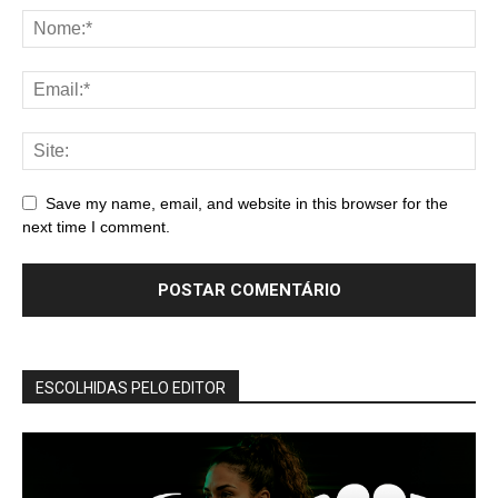
Save my name, email, and website in this browser for the
next time I comment.
ESCOLHIDAS PELO EDITOR