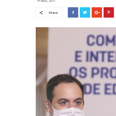
19 Maio, 2021
Share