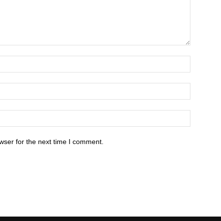
wser for the next time I comment.