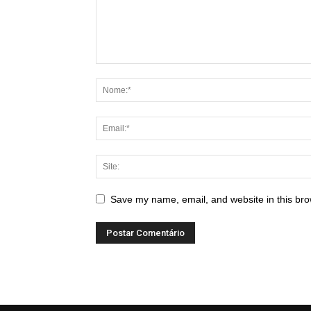
Save my name, email, and website in this bro