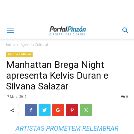
Inicio
Agenda Cultural
Agenda Cultural
Manhattan Brega Night
apresenta Kelvis Duran e
Silvana Salazar
7 Maio, 2019
0
ARTISTAS PROMETEM RELEMBRAR