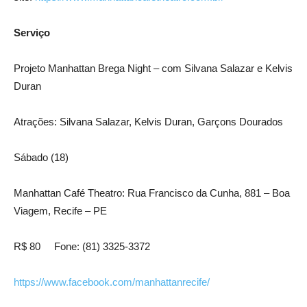
Serviço
Projeto Manhattan Brega Night – com Silvana Salazar e Kelvis
Duran
Atrações: Silvana Salazar, Kelvis Duran, Garçons Dourados
Sábado (18)
Manhattan Café Theatro: Rua Francisco da Cunha, 881 – Boa
Viagem, Recife – PE
R$ 80 Fone: (81) 3325-3372
https://www.facebook.com/manhattanrecife/