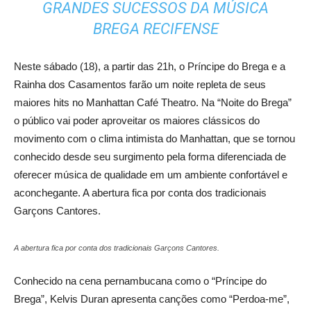
GRANDES SUCESSOS DA MÚSICA
BREGA RECIFENSE
Neste sábado (18), a partir das 21h, o Príncipe do Brega e a
Rainha dos Casamentos farão um noite repleta de seus
maiores hits no Manhattan Café Theatro. Na “Noite do Brega”
o público vai poder aproveitar os maiores clássicos do
movimento com o clima intimista do Manhattan, que se tornou
conhecido desde seu surgimento pela forma diferenciada de
oferecer música de qualidade em um ambiente confortável e
aconchegante. A abertura fica por conta dos tradicionais
Garçons Cantores.
A abertura fica por conta dos tradicionais Garçons Cantores.
Conhecido na cena pernambucana como o “Príncipe do
Brega”, Kelvis Duran apresenta canções como “Perdoa-me”,