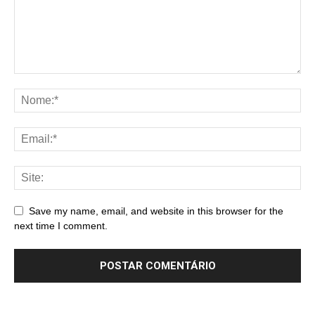
Save my name, email, and website in this browser for the
next time I comment.