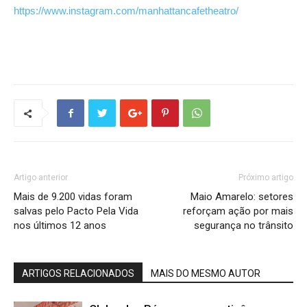
https://www.instagram.com/manhattancafetheatro/
Artigo anterior
Próximo artigo
Mais de 9.200 vidas foram
Maio Amarelo: setores
salvas pelo Pacto Pela Vida
reforçam ação por mais
nos últimos 12 anos
segurança no trânsito
ARTIGOS RELACIONADOS
MAIS DO MESMO AUTOR