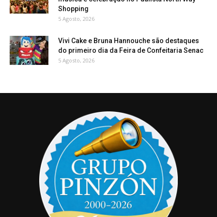
Shopping
5 Agosto, 2026
Vivi Cake e Bruna Hannouche são destaques
do primeiro dia da Feira de Confeitaria Senac
5 Agosto, 2026