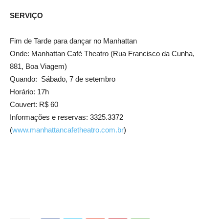
SERVIÇO
Fim de Tarde para dançar no Manhattan
Onde: Manhattan Café Theatro (Rua Francisco da Cunha,
881, Boa Viagem)
Quando: Sábado, 7 de setembro
Horário: 17h
Couvert: R$ 60
Informações e reservas: 3325.3372
(
www.manhattancafetheatro.com.br
)