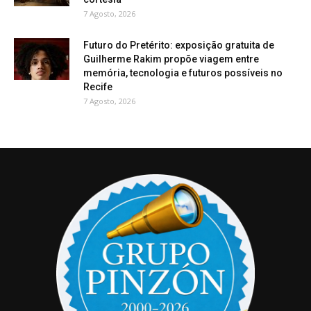
7 Agosto, 2026
Futuro do Pretérito: exposição gratuita de
Guilherme Rakim propõe viagem entre
memória, tecnologia e futuros possíveis no
Recife
7 Agosto, 2026