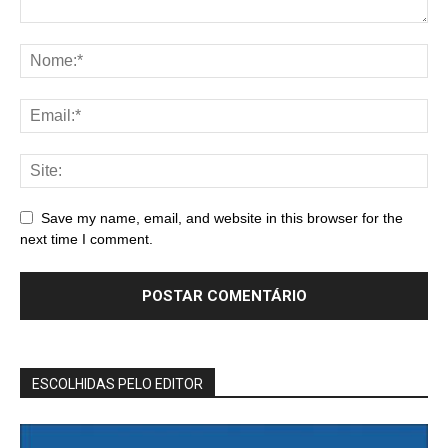
Save my name, email, and website in this browser for the
next time I comment.
ESCOLHIDAS PELO EDITOR