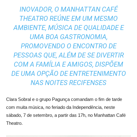
INOVADOR, O MANHATTAN CAFÉ
THEATRO REÚNE EM UM MESMO
AMBIENTE, MÚSICA DE QUALIDADE E
UMA BOA GASTRONOMIA,
PROMOVENDO O ENCONTRO DE
PESSOAS QUE, ALÉM DE SE DIVERTIR
COM A FAMÍLIA E AMIGOS, DISPÕEM
DE UMA OPÇÃO DE ENTRETENIMENTO
NAS NOITES RECIFENSES
Clara Sobral e o grupo Pagunça comandam o fim de tarde
com muita música, no feriado da Independência, neste
sábado, 7 de setembro, a partir das 17h, no Manhattan Café
Theatro.