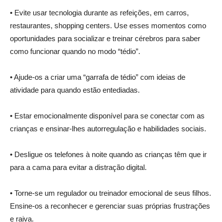
• Evite usar tecnologia durante as refeições, em carros,
restaurantes, shopping centers. Use esses momentos como
oportunidades para socializar e treinar cérebros para saber
como funcionar quando no modo “tédio”.
• Ajude-os a criar uma “garrafa de tédio” com ideias de
atividade para quando estão entediadas.
• Estar emocionalmente disponível para se conectar com as
crianças e ensinar-lhes autorregulação e habilidades sociais.
• Desligue os telefones à noite quando as crianças têm que ir
para a cama para evitar a distração digital.
• Torne-se um regulador ou treinador emocional de seus filhos.
Ensine-os a reconhecer e gerenciar suas próprias frustrações
e raiva.