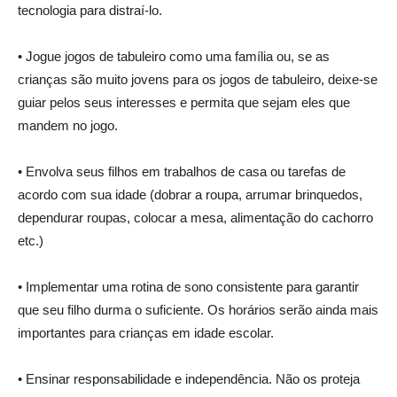
tecnologia para distraí-lo.
• Jogue jogos de tabuleiro como uma família ou, se as
crianças são muito jovens para os jogos de tabuleiro, deixe-se
guiar pelos seus interesses e permita que sejam eles que
mandem no jogo.
• Envolva seus filhos em trabalhos de casa ou tarefas de
acordo com sua idade (dobrar a roupa, arrumar brinquedos,
dependurar roupas, colocar a mesa, alimentação do cachorro
etc.)
• Implementar uma rotina de sono consistente para garantir
que seu filho durma o suficiente. Os horários serão ainda mais
importantes para crianças em idade escolar.
• Ensinar responsabilidade e independência. Não os proteja