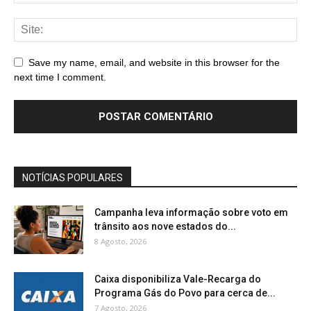
Save my name, email, and website in this browser for the
next time I comment.
NOTÍCIAS POPULARES
Campanha leva informação sobre voto em
trânsito aos nove estados do...
8 Agosto, 2026
Caixa disponibiliza Vale-Recarga do
Programa Gás do Povo para cerca de...
7 Agosto, 2026