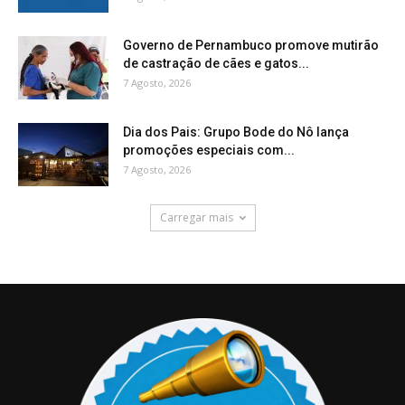
Governo de Pernambuco promove mutirão
de castração de cães e gatos...
7 Agosto, 2026
Dia dos Pais: Grupo Bode do Nô lança
promoções especiais com...
7 Agosto, 2026
Carregar mais