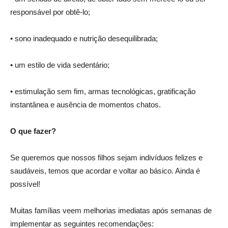
responsável por obtê-lo;
• sono inadequado e nutrição desequilibrada;
• um estilo de vida sedentário;
• estimulação sem fim, armas tecnológicas, gratificação
instantânea e ausência de momentos chatos.
O que fazer?
Se queremos que nossos filhos sejam indivíduos felizes e
saudáveis, temos que acordar e voltar ao básico. Ainda é
possível!
Muitas famílias veem melhorias imediatas após semanas de
implementar as seguintes recomendações: