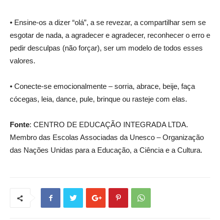
• Ensine-os a dizer “olá”, a se revezar, a compartilhar sem se
esgotar de nada, a agradecer e agradecer, reconhecer o erro e
pedir desculpas (não forçar), ser um modelo de todos esses
valores.
• Conecte-se emocionalmente – sorria, abrace, beije, faça
cócegas, leia, dance, pule, brinque ou rasteje com elas.
Fonte
: CENTRO DE EDUCAÇÃO INTEGRADA LTDA.
Membro das Escolas Associadas da Unesco – Organização
das Nações Unidas para a Educação, a Ciência e a Cultura.