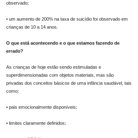
observado;
• um aumento de 200% na taxa de suicídio foi observado em
crianças de 10 a 14 anos.
O que está acontecendo e o que estamos fazendo de
errado?
As crianças de hoje estão sendo estimuladas e
superdimensionadas com objetos materiais, mas são
privadas dos conceitos básicos de uma infância saudável, tais
como:
• pais emocionalmente disponíveis;
• limites claramente definidos;