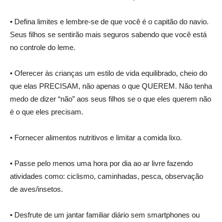
• Defina limites e lembre-se de que você é o capitão do navio.
Seus filhos se sentirão mais seguros sabendo que você está
no controle do leme.
• Oferecer às crianças um estilo de vida equilibrado, cheio do
que elas PRECISAM, não apenas o que QUEREM. Não tenha
medo de dizer “não” aos seus filhos se o que eles querem não
é o que eles precisam.
• Fornecer alimentos nutritivos e limitar a comida lixo.
• Passe pelo menos uma hora por dia ao ar livre fazendo
atividades como: ciclismo, caminhadas, pesca, observação
de aves/insetos.
• Desfrute de um jantar familiar diário sem smartphones ou