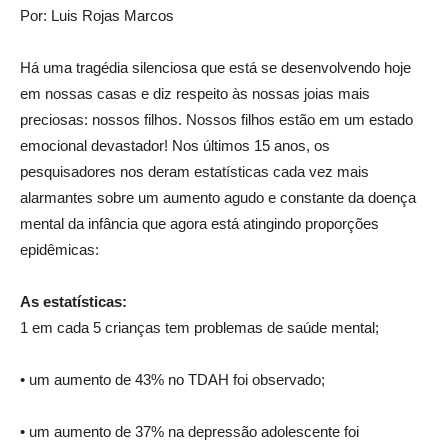
Por: Luis Rojas Marcos
Há uma tragédia silenciosa que está se desenvolvendo hoje
em nossas casas e diz respeito às nossas joias mais
preciosas: nossos filhos. Nossos filhos estão em um estado
emocional devastador! Nos últimos 15 anos, os
pesquisadores nos deram estatísticas cada vez mais
alarmantes sobre um aumento agudo e constante da doença
mental da infância que agora está atingindo proporções
epidêmicas:
As estatísticas:
1 em cada 5 crianças tem problemas de saúde mental;
• um aumento de 43% no TDAH foi observado;
• um aumento de 37% na depressão adolescente foi