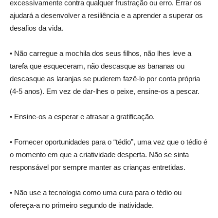
excessivamente contra qualquer frustração ou erro. Errar os
ajudará a desenvolver a resiliência e a aprender a superar os
desafios da vida.
• Não carregue a mochila dos seus filhos, não lhes leve a
tarefa que esqueceram, não descasque as bananas ou
descasque as laranjas se puderem fazê-lo por conta própria
(4-5 anos). Em vez de dar-lhes o peixe, ensine-os a pescar.
• Ensine-os a esperar e atrasar a gratificação.
• Fornecer oportunidades para o “tédio”, uma vez que o tédio é
o momento em que a criatividade desperta. Não se sinta
responsável por sempre manter as crianças entretidas.
• Não use a tecnologia como uma cura para o tédio ou
ofereça-a no primeiro segundo de inatividade.