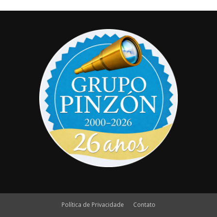
Política de Privacidade
Contato