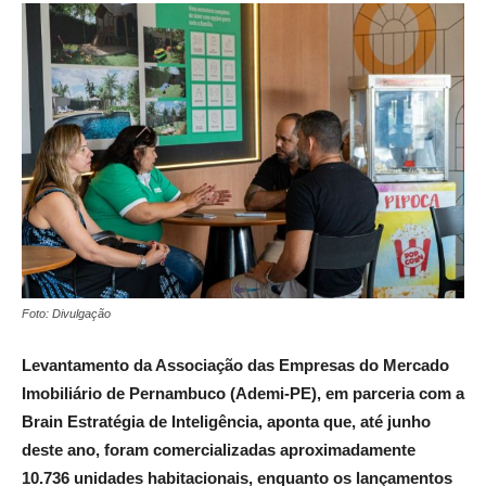
Foto: Divulgação
Levantamento da Associação das Empresas do Mercado
Imobiliário de Pernambuco (Ademi-PE), em parceria com a
Brain Estratégia de Inteligência, aponta que, até junho
deste ano, foram comercializadas aproximadamente
10.736 unidades habitacionais, enquanto os lançamentos