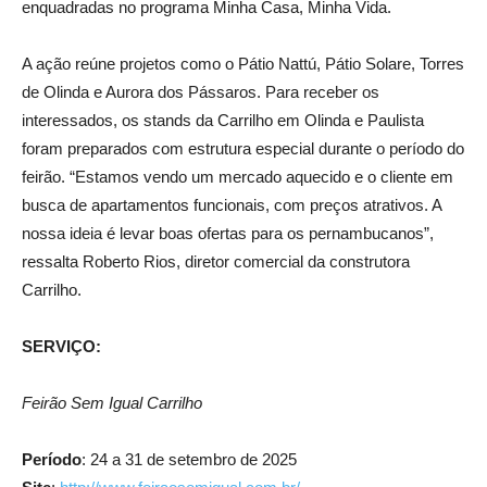
enquadradas no programa Minha Casa, Minha Vida.
A ação reúne projetos como o Pátio Nattú, Pátio Solare, Torres
de Olinda e Aurora dos Pássaros. Para receber os
interessados, os stands da Carrilho em Olinda e Paulista
foram preparados com estrutura especial durante o período do
feirão. “Estamos vendo um mercado aquecido e o cliente em
busca de apartamentos funcionais, com preços atrativos. A
nossa ideia é levar boas ofertas para os pernambucanos”,
ressalta Roberto Rios, diretor comercial da construtora
Carrilho.
SERVIÇO:
Feirão Sem Igual Carrilho
Período
: 24 a 31 de setembro de 2025