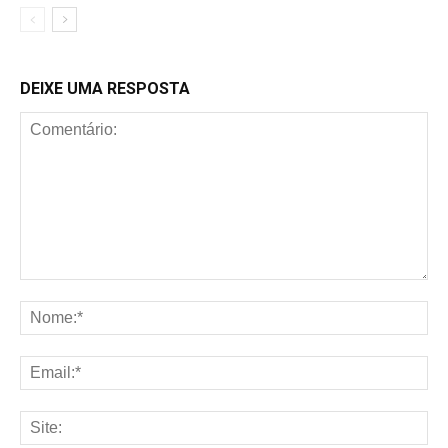
DEIXE UMA RESPOSTA