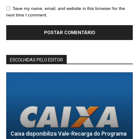
Save my name, email, and website in this browser for the
next time I comment.
ESCOLHIDAS PELO EDITOR
Caixa disponibiliza Vale-Recarga do Programa