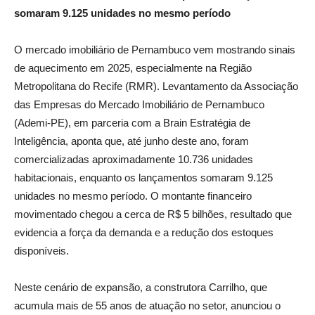
somaram 9.125 unidades no mesmo período
O mercado imobiliário de Pernambuco vem mostrando sinais
de aquecimento em 2025, especialmente na Região
Metropolitana do Recife (RMR). Levantamento da Associação
das Empresas do Mercado Imobiliário de Pernambuco
(Ademi-PE), em parceria com a Brain Estratégia de
Inteligência, aponta que, até junho deste ano, foram
comercializadas aproximadamente 10.736 unidades
habitacionais, enquanto os lançamentos somaram 9.125
unidades no mesmo período. O montante financeiro
movimentado chegou a cerca de R$ 5 bilhões, resultado que
evidencia a força da demanda e a redução dos estoques
disponíveis.
Neste cenário de expansão, a construtora Carrilho, que
acumula mais de 55 anos de atuação no setor, anunciou o