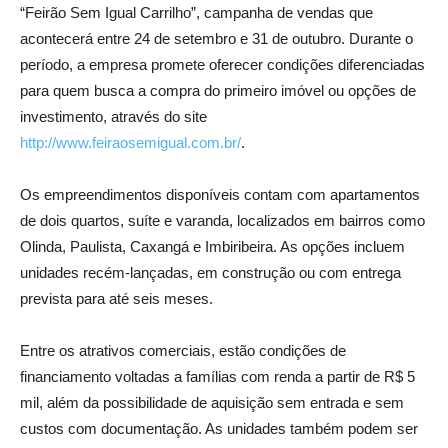
“Feirão Sem Igual Carrilho”, campanha de vendas que
acontecerá entre 24 de setembro e 31 de outubro. Durante o
período, a empresa promete oferecer condições diferenciadas
para quem busca a compra do primeiro imóvel ou opções de
investimento, através do site
http://www.feiraosemigual.com.br/
.
Os empreendimentos disponíveis contam com apartamentos
de dois quartos, suíte e varanda, localizados em bairros como
Olinda, Paulista, Caxangá e Imbiribeira. As opções incluem
unidades recém-lançadas, em construção ou com entrega
prevista para até seis meses.
Entre os atrativos comerciais, estão condições de
financiamento voltadas a famílias com renda a partir de R$ 5
mil, além da possibilidade de aquisição sem entrada e sem
custos com documentação. As unidades também podem ser