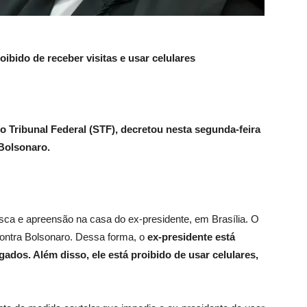
ibido de receber visitas e usar celulares
 Tribunal Federal (STF), decretou nesta segunda-feira
 Bolsonaro.
ca e apreensão na casa do ex-presidente, em Brasília. O
ontra Bolsonaro. Dessa forma, o
ex-presidente está
gados. Além disso, ele está proibido de usar celulares,