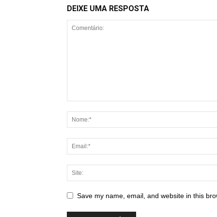
DEIXE UMA RESPOSTA
Save my name, email, and website in this bro