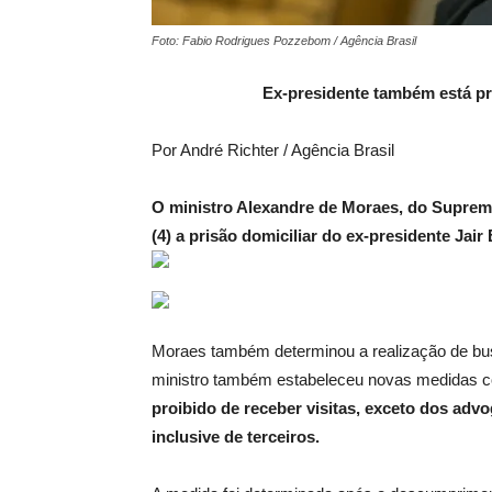
Foto: Fabio Rodrigues Pozzebom / Agência Brasil
Ex-presidente também está pro
Por André Richter / Agência Brasil
O ministro Alexandre de Moraes, do Supremo
(4) a prisão domiciliar do ex-presidente Jair
Moraes também determinou a realização de bus
ministro também estabeleceu novas medidas c
proibido de receber visitas, exceto dos advo
inclusive de terceiros.