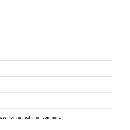
wser for the next time I comment.