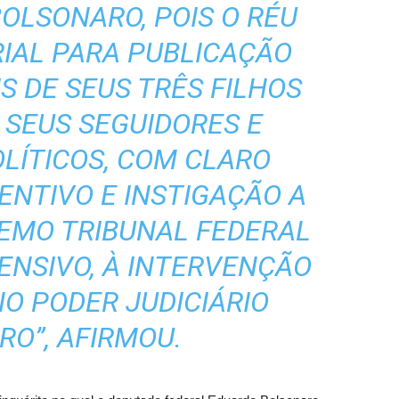
BOLSONARO, POIS O RÉU
IAL PARA PUBLICAÇÃO
S DE SEUS TRÊS FILHOS
 SEUS SEGUIDORES E
LÍTICOS, COM CLARO
ENTIVO E INSTIGAÇÃO A
EMO TRIBUNAL FEDERAL
TENSIVO, À INTERVENÇÃO
O PODER JUDICIÁRIO
RO”, AFIRMOU.