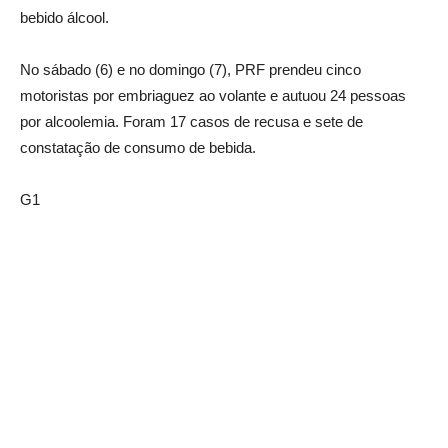
bebido álcool.
No sábado (6) e no domingo (7), PRF prendeu cinco
motoristas por embriaguez ao volante e autuou 24 pessoas
por alcoolemia. Foram 17 casos de recusa e sete de
constatação de consumo de bebida.
G1