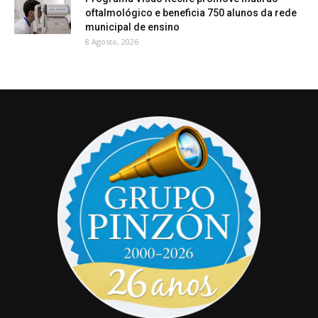
oftalmológico e beneficia 750 alunos da rede
municipal de ensino
8 Agosto, 2026