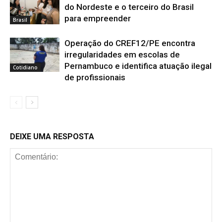
do Nordeste e o terceiro do Brasil
para empreender
Brasil
Operação do CREF12/PE encontra
irregularidades em escolas de
Pernambuco e identifica atuação ilegal
Cotidiano
de profissionais
DEIXE UMA RESPOSTA