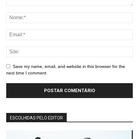
Save my name, email, and website in this browser for the
next time I comment.
ESCOLHIDAS PELO EDITOR