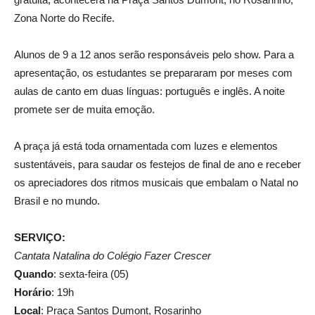
Zona Norte do Recife.
Alunos de 9 a 12 anos serão responsáveis pelo show. Para a
apresentação, os estudantes se prepararam por meses com
aulas de canto em duas línguas: português e inglês. A noite
promete ser de muita emoção.
A praça já está toda ornamentada com luzes e elementos
sustentáveis, para saudar os festejos de final de ano e receber
os apreciadores dos ritmos musicais que embalam o Natal no
Brasil e no mundo.
SERVIÇO:
Cantata Natalina do Colégio Fazer Crescer
Quando
: sexta-feira (05)
Horário
: 19h
Local
: Praça Santos Dumont, Rosarinho