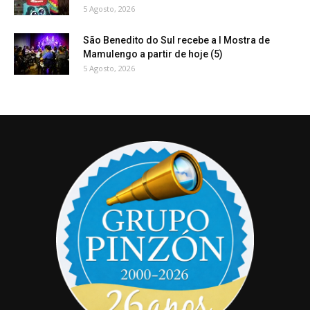
5 Agosto, 2026
São Benedito do Sul recebe a I Mostra de
Mamulengo a partir de hoje (5)
5 Agosto, 2026