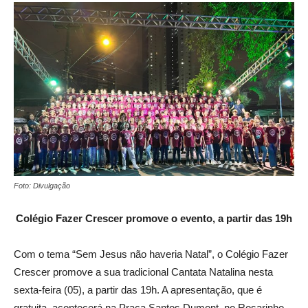
Foto: Divulgação
Colégio Fazer Crescer promove o evento, a partir das 19h
Com o tema “Sem Jesus não haveria Natal”, o Colégio Fazer
Crescer promove a sua tradicional Cantata Natalina nesta
sexta-feira (05), a partir das 19h. A apresentação, que é
gratuita, acontecerá na Praça Santos Dumont, no Rosarinho,