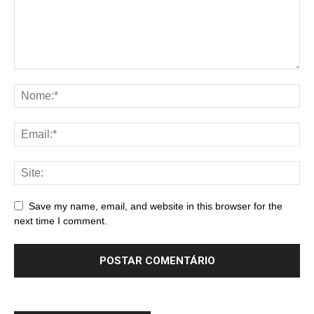
Save my name, email, and website in this browser for the
next time I comment.