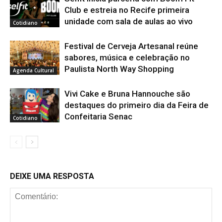
Club e estreia no Recife primeira
unidade com sala de aulas ao vivo
Cotidiano
Festival de Cerveja Artesanal reúne
sabores, música e celebração no
Paulista North Way Shopping
Agenda Cultural
Vivi Cake e Bruna Hannouche são
destaques do primeiro dia da Feira de
Confeitaria Senac
Cotidiano
DEIXE UMA RESPOSTA