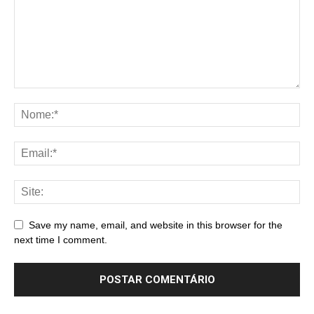
Save my name, email, and website in this browser for the
next time I comment.