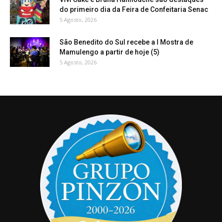
do primeiro dia da Feira de Confeitaria Senac
5 Agosto, 2026
São Benedito do Sul recebe a I Mostra de
Mamulengo a partir de hoje (5)
5 Agosto, 2026