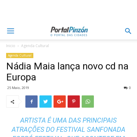
Inicio
Agenda Cultural
Agenda Cultural
Nádia Maia lança novo cd na
Europa
25 Maio, 2019
0
ARTISTA É UMA DAS PRINCIPAIS
ATRAÇÕES DO FESTIVAL SANFONADA