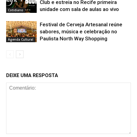
Club e estreia no Recife primeira
unidade com sala de aulas ao vivo
Cotidiano
Festival de Cerveja Artesanal reúne
sabores, música e celebração no
Paulista North Way Shopping
Agenda Cultural
DEIXE UMA RESPOSTA