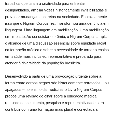
trabalhos que usam a criatividade para enfrentar
desigualdades, ampliar vozes historicamente invisibilizadas e
provocar mudanças concretas na sociedade. Foi exatamente
isso que o Nigrum Corpus fez. Transformou uma denúncia em
linguagem. Uma linguagem em mobilização. Uma mobilização
em impacto. Ao conquistar o prêmio, o Nigrum Corpus amplia
o alcance de uma discussão essencial sobre equidade racial
na formação médica e sobre a necessidade de tornar o ensino
em saúde mais inclusivo, representativo e preparado para
atender à diversidade da população brasileira.
Desenvolvido a partir de uma provocação urgente sobre a
forma como corpos negros são historicamente retratados – ou
apagados – no ensino da medicina, o Livro Nigrum Corpus
propõe uma revisão do olhar sobre a educação médica,
reunindo conhecimento, pesquisa e representatividade para
contribuir com uma formação mais plural e conectada à