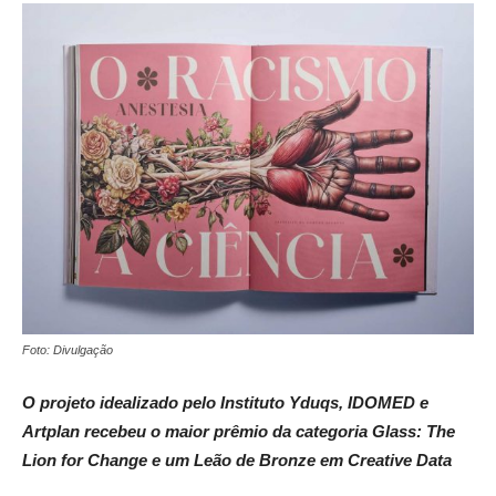
Foto: Divulgação
O projeto idealizado pelo Instituto Yduqs, IDOMED e
Artplan recebeu o maior prêmio da categoria Glass: The
Lion for Change e um Leão de Bronze em Creative Data