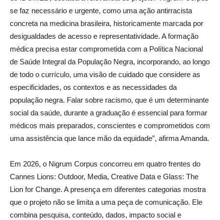
se faz necessário e urgente, como uma ação antirracista
concreta na medicina brasileira, historicamente marcada por
desigualdades de acesso e representatividade. A formação
médica precisa estar comprometida com a Política Nacional
de Saúde Integral da População Negra, incorporando, ao longo
de todo o currículo, uma visão de cuidado que considere as
especificidades, os contextos e as necessidades da
população negra. Falar sobre racismo, que é um determinante
social da saúde, durante a graduação é essencial para formar
médicos mais preparados, conscientes e comprometidos com
uma assistência que lance mão da equidade”, afirma Amanda.
Em 2026, o Nigrum Corpus concorreu em quatro frentes do
Cannes Lions: Outdoor, Media, Creative Data e Glass: The
Lion for Change. A presença em diferentes categorias mostra
que o projeto não se limita a uma peça de comunicação. Ele
combina pesquisa, conteúdo, dados, impacto social e