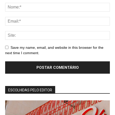
Save my name, email, and website in this browser for the
next time I comment.
ESCOLHIDAS PELO EDITOR