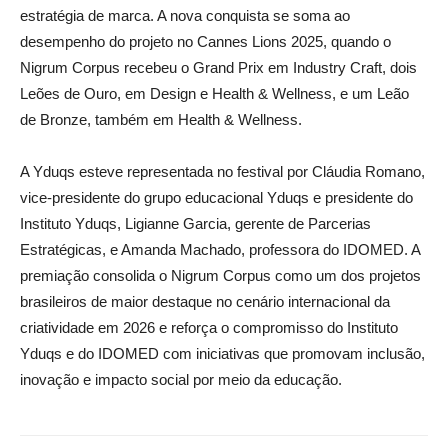
estratégia de marca. A nova conquista se soma ao
desempenho do projeto no Cannes Lions 2025, quando o
Nigrum Corpus recebeu o Grand Prix em Industry Craft, dois
Leões de Ouro, em Design e Health & Wellness, e um Leão
de Bronze, também em Health & Wellness.
A Yduqs esteve representada no festival por Cláudia Romano,
vice-presidente do grupo educacional Yduqs e presidente do
Instituto Yduqs, Ligianne Garcia, gerente de Parcerias
Estratégicas, e Amanda Machado, professora do IDOMED. A
premiação consolida o Nigrum Corpus como um dos projetos
brasileiros de maior destaque no cenário internacional da
criatividade em 2026 e reforça o compromisso do Instituto
Yduqs e do IDOMED com iniciativas que promovam inclusão,
inovação e impacto social por meio da educação.