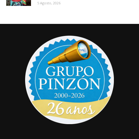
5 Agosto, 2026