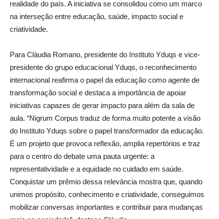
realidade do país. A iniciativa se consolidou como um marco
na interseção entre educação, saúde, impacto social e
criatividade.
Para Cláudia Romano, presidente do Instituto Yduqs e vice-
presidente do grupo educacional Yduqs, o reconhecimento
internacional reafirma o papel da educação como agente de
transformação social e destaca a importância de apoiar
iniciativas capazes de gerar impacto para além da sala de
aula. “Nigrum Corpus traduz de forma muito potente a visão
do Instituto Yduqs sobre o papel transformador da educação.
É um projeto que provoca reflexão, amplia repertórios e traz
para o centro do debate uma pauta urgente: a
representatividade e a equidade no cuidado em saúde.
Conquistar um prêmio dessa relevância mostra que, quando
unimos propósito, conhecimento e criatividade, conseguimos
mobilizar conversas importantes e contribuir para mudanças