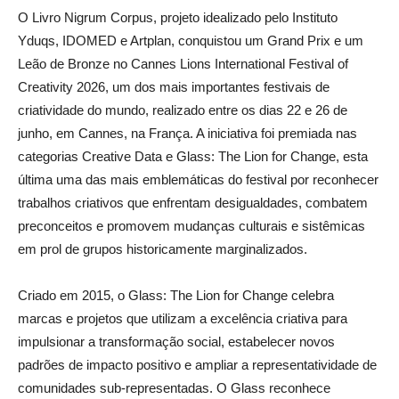
O Livro Nigrum Corpus, projeto idealizado pelo Instituto
Yduqs, IDOMED e Artplan, conquistou um Grand Prix e um
Leão de Bronze no Cannes Lions International Festival of
Creativity 2026, um dos mais importantes festivais de
criatividade do mundo, realizado entre os dias 22 e 26 de
junho, em Cannes, na França. A iniciativa foi premiada nas
categorias Creative Data e Glass: The Lion for Change, esta
última uma das mais emblemáticas do festival por reconhecer
trabalhos criativos que enfrentam desigualdades, combatem
preconceitos e promovem mudanças culturais e sistêmicas
em prol de grupos historicamente marginalizados.
Criado em 2015, o Glass: The Lion for Change celebra
marcas e projetos que utilizam a excelência criativa para
impulsionar a transformação social, estabelecer novos
padrões de impacto positivo e ampliar a representatividade de
comunidades sub-representadas. O Glass reconhece