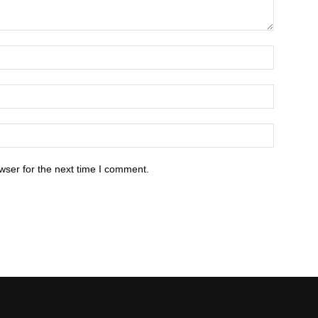
wser for the next time I comment.