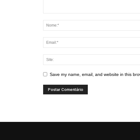
Save my name, email, and website in this bro