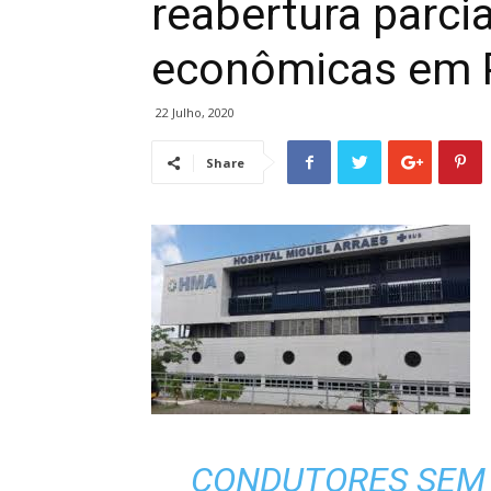
reabertura parcia
econômicas em 
22 Julho, 2020
Share
CONDUTORES SEM 