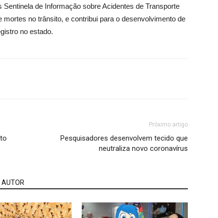
 Sentinela de Informação sobre Acidentes de Transporte
 mortes no trânsito, e contribui para o desenvolvimento de
gistro no estado.
Próximo artigo
to
Pesquisadores desenvolvem tecido que
neutraliza novo coronavírus
 AUTOR