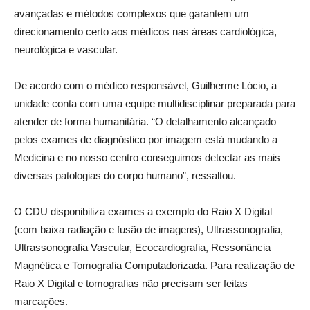
avançadas e métodos complexos que garantem um
direcionamento certo aos médicos nas áreas cardiológica,
neurológica e vascular.
De acordo com o médico responsável, Guilherme Lócio, a
unidade conta com uma equipe multidisciplinar preparada para
atender de forma humanitária. “O detalhamento alcançado
pelos exames de diagnóstico por imagem está mudando a
Medicina e no nosso centro conseguimos detectar as mais
diversas patologias do corpo humano”, ressaltou.
O CDU disponibiliza exames a exemplo do Raio X Digital
(com baixa radiação e fusão de imagens), Ultrassonografia,
Ultrassonografia Vascular, Ecocardiografia, Ressonância
Magnética e Tomografia Computadorizada. Para realização de
Raio X Digital e tomografias não precisam ser feitas
marcações.