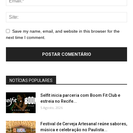
Save my name, email, and website in this browser for the
next time I comment.
NOTÍCIAS POPULARES
Selfit inicia parceria com Boom Fit Club e
estreia no Recife...
5 Agosto, 2026
Festival de Cerveja Artesanal reúne sabores,
música e celebração no Paulista...