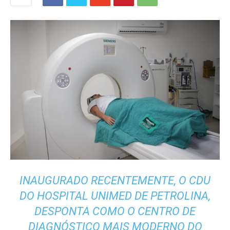
INAUGURADO RECENTEMENTE, O CDU
DO HOSPITAL UNIMED DE PETROLINA,
DESPONTA COMO O CENTRO DE
DIAGNÓSTICO MAIS MODERNO DO