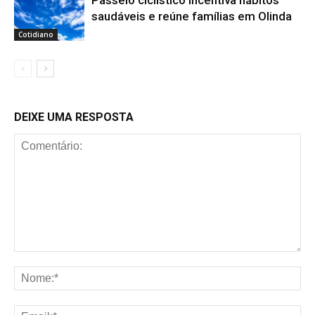
saudáveis e reúne famílias em Olinda
Cotidiano
DEIXE UMA RESPOSTA