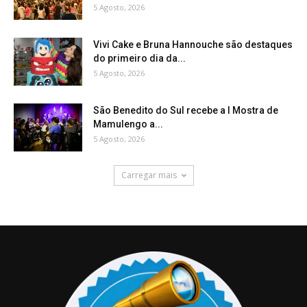
5 Agosto, 2026
Vivi Cake e Bruna Hannouche são destaques
do primeiro dia da...
5 Agosto, 2026
São Benedito do Sul recebe a I Mostra de
Mamulengo a...
5 Agosto, 2026
Carregar mais