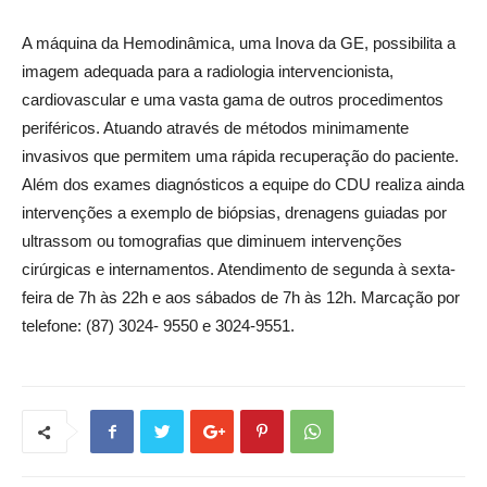
A máquina da Hemodinâmica, uma Inova da GE, possibilita a
imagem adequada para a radiologia intervencionista,
cardiovascular e uma vasta gama de outros procedimentos
periféricos. Atuando através de métodos minimamente
invasivos que permitem uma rápida recuperação do paciente.
Além dos exames diagnósticos a equipe do CDU realiza ainda
intervenções a exemplo de biópsias, drenagens guiadas por
ultrassom ou tomografias que diminuem intervenções
cirúrgicas e internamentos. Atendimento de segunda à sexta-
feira de 7h às 22h e aos sábados de 7h às 12h. Marcação por
telefone: (87) 3024- 9550 e 3024-9551.