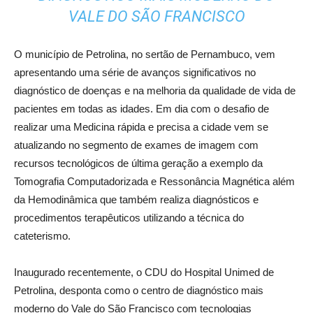
VALE DO SÃO FRANCISCO
O município de Petrolina, no sertão de Pernambuco, vem
apresentando uma série de avanços significativos no
diagnóstico de doenças e na melhoria da qualidade de vida de
pacientes em todas as idades. Em dia com o desafio de
realizar uma Medicina rápida e precisa a cidade vem se
atualizando no segmento de exames de imagem com
recursos tecnológicos de última geração a exemplo da
Tomografia Computadorizada e Ressonância Magnética além
da Hemodinâmica que também realiza diagnósticos e
procedimentos terapêuticos utilizando a técnica do
cateterismo.
Inaugurado recentemente, o CDU do Hospital Unimed de
Petrolina, desponta como o centro de diagnóstico mais
moderno do Vale do São Francisco com tecnologias