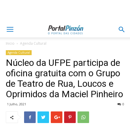
Inicio
Agenda Cultural
Agenda Cultural
Núcleo da UFPE participa de
oficina gratuita com o Grupo
de Teatro de Rua, Loucos e
Oprimidos da Maciel Pinheiro
1 Julho, 2021
0