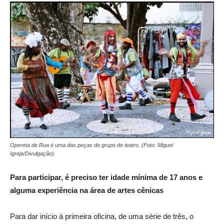
Opereta de Rua é uma das peças do grupo de teatro. (Foto: Miguel
Igreja/Divulgação).
Para participar, é preciso ter idade mínima de 17 anos e
alguma experiência na área de artes cênicas
Para dar início à primeira oficina, de uma série de três, o