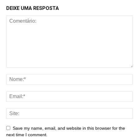
DEIXE UMA RESPOSTA
Save my name, email, and website in this browser for the
next time I comment.