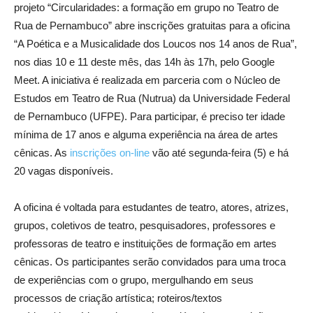
projeto “Circularidades: a formação em grupo no Teatro de
Rua de Pernambuco” abre inscrições gratuitas para a oficina
“A Poética e a Musicalidade dos Loucos nos 14 anos de Rua”,
nos dias 10 e 11 deste mês, das 14h às 17h, pelo Google
Meet. A iniciativa é realizada em parceria com o Núcleo de
Estudos em Teatro de Rua (Nutrua) da Universidade Federal
de Pernambuco (UFPE). Para participar, é preciso ter idade
mínima de 17 anos e alguma experiência na área de artes
cênicas. As
inscrições on-line
vão até segunda-feira (5) e há
20 vagas disponíveis.
A oficina é voltada para estudantes de teatro, atores, atrizes,
grupos, coletivos de teatro, pesquisadores, professores e
professoras de teatro e instituições de formação em artes
cênicas. Os participantes serão convidados para uma troca
de experiências com o grupo, mergulhando em seus
processos de criação artística; roteiros/textos