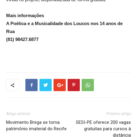
Mais informações
A Poética e a Musicalidade dos Loucos nos 14 anos de
Rua
(81) 98427.6877
Artigo anterior
Próximo artigo
Movimento Brega se torna
SESI-PE oferece 200 vagas
patrimônio imaterial do Recife
gratuitas para cursos à
distância