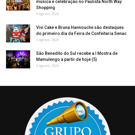
música e celebração no Paulista North Way
Shopping
5 Agosto, 2026
Vivi Cake e Bruna Hannouche são destaques
do primeiro dia da Feira de Confeitaria Senac
5 Agosto, 2026
São Benedito do Sul recebe a I Mostra de
Mamulengo a partir de hoje (5)
5 Agosto, 2026